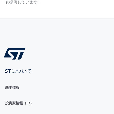
も提供しています。
STについて
基本情報
投資家情報（IR）