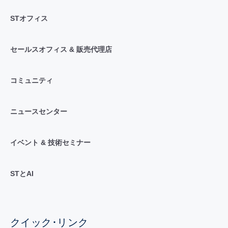
STオフィス
セールスオフィス & 販売代理店
コミュニティ
ニュースセンター
イベント & 技術セミナー
STとAI
クイック･リンク