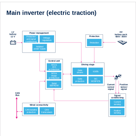
Main inverter (electric traction)