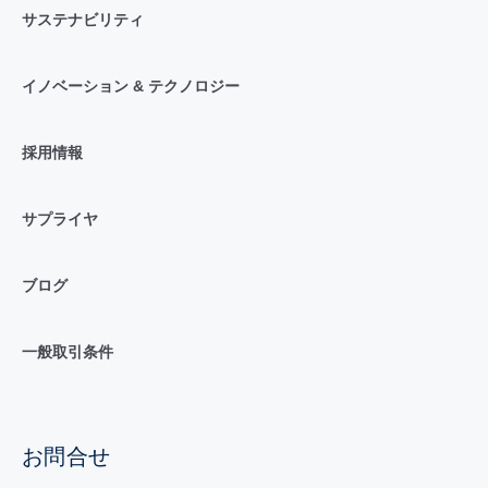
サステナビリティ
イノベーション & テクノロジー
採用情報
サプライヤ
ブログ
一般取引条件
お問合せ