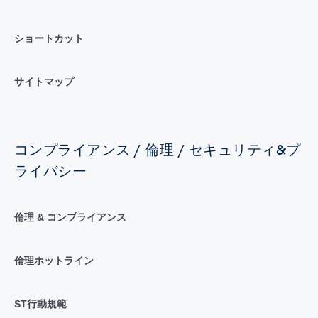
ショートカット
サイトマップ
コンプライアンス / 倫理 / セキュリティ&プ
ライバシー
倫理 & コンプライアンス
倫理ホットライン
ST行動規範