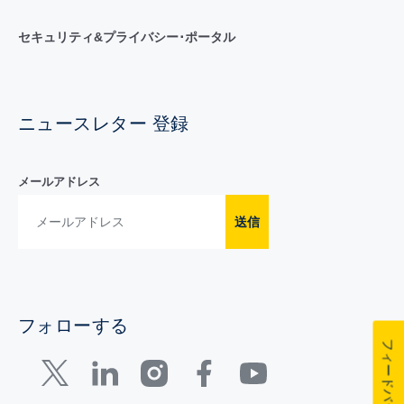
セキュリティ&プライバシー･ポータル
ニュースレター 登録
メールアドレス
送信
フォローする
フィードバック