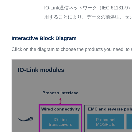
IO-Link通信ネットワーク（IEC 6
用することにより、データの前処理、センサ
Interactive Block Diagram
Click on the diagram to choose the products you need, to s
IO-Link modules