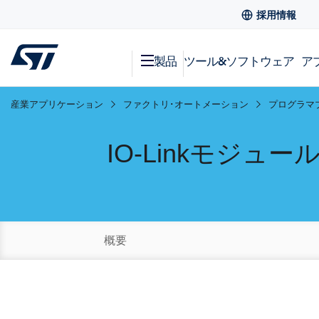
採用情報
製品
ツール&ソフトウェア
ア
産業アプリケーション
ファクトリ･オートメーション
プログラマ
IO-Linkモジュー
概要