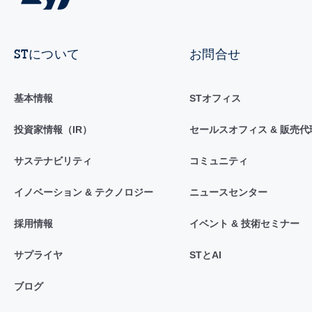
STについて
お問合せ
基本情報
STオフィス
投資家情報（IR）
セールスオフィス & 販売代
サステナビリティ
コミュニティ
イノベーション & テクノロジー
ニュースセンター
採用情報
イベント & 技術セミナー
サプライヤ
STとAI
ブログ