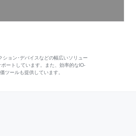
ロテクション･デバイスなどの幅広いソリュー
サポートしています。また、効率的なIO-
評価ツールも提供しています。