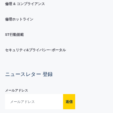
倫理 & コンプライアンス
倫理ホットライン
ST行動規範
セキュリティ&プライバシー･ポータル
ニュースレター 登録
メールアドレス
送信