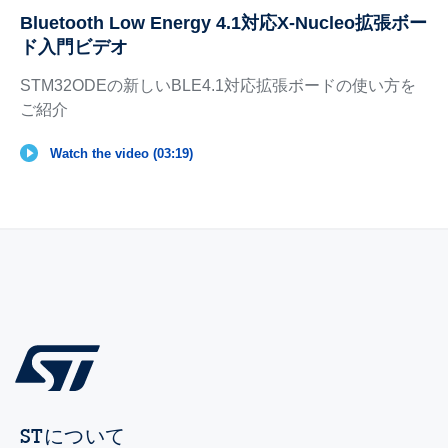
Bluetooth Low Energy 4.1対応X-Nucleo拡張ボー
ド入門ビデオ
STM32ODEの新しいBLE4.1対応拡張ボードの使い方を
ご紹介
Watch the video (03:19)
STについて