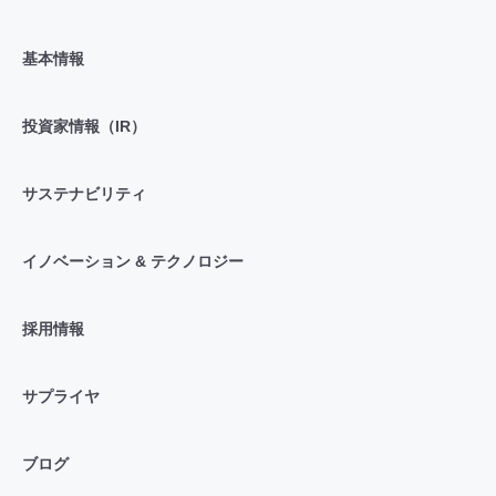
基本情報
投資家情報（IR）
サステナビリティ
イノベーション & テクノロジー
採用情報
サプライヤ
ブログ