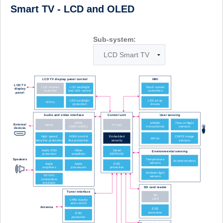
Smart TV - LCD and OLED
Sub-system: