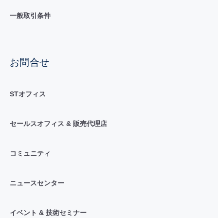
一般取引条件
お問合せ
STオフィス
セールスオフィス & 販売代理店
コミュニティ
ニュースセンター
イベント & 技術セミナー