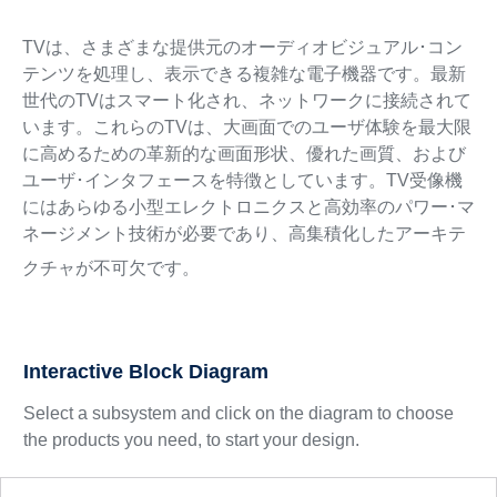
TVは、さまざまな提供元のオーディオビジュアル･コン
テンツを処理し、表示できる複雑な電子機器です。最新
世代のTVはスマート化され、ネットワークに接続されて
います。これらのTVは、大画面でのユーザ体験を最大限
に高めるための革新的な画面形状、優れた画質、および
ユーザ･インタフェースを特徴としています。TV受像機
にはあらゆる小型エレクトロニクスと高効率のパワー･マ
ネージメント技術が必要であり、高集積化したアーキテ
クチャが不可欠です。
Interactive Block Diagram
Select a subsystem and click on the diagram to choose
the products you need, to start your design.