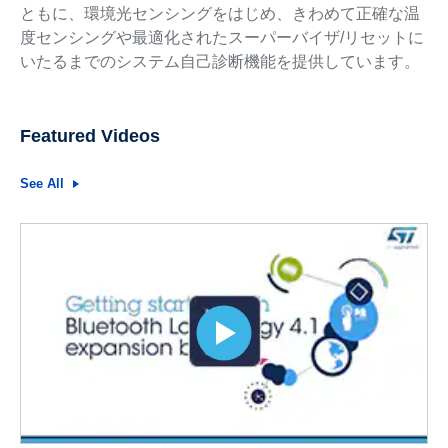
ともに、環境光センシングをはじめ、きわめて正確な温
度センシングや最適化されたスーパーバイザ/リセットに
いたるまでのシステム自己診断機能を提供しています。
Featured Videos
See All