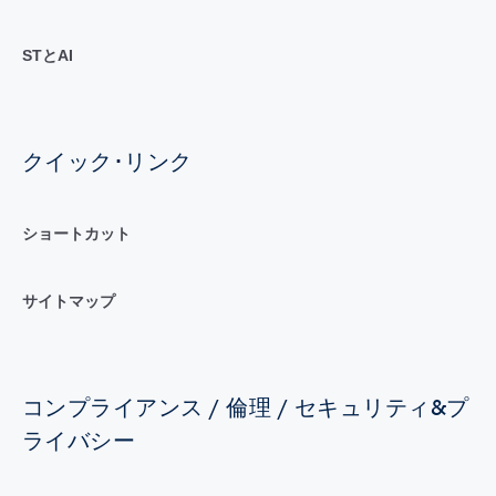
STとAI
クイック･リンク
ショートカット
サイトマップ
コンプライアンス / 倫理 / セキュリティ&プ
ライバシー