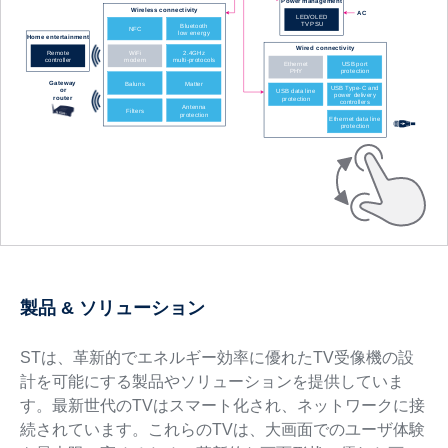
製品 & ソリューション
STは、革新的でエネルギー効率に優れたTV受像機の設
計を可能にする製品やソリューションを提供していま
す。最新世代のTVはスマート化され、ネットワークに接
続されています。これらのTVは、大画面でのユーザ体験