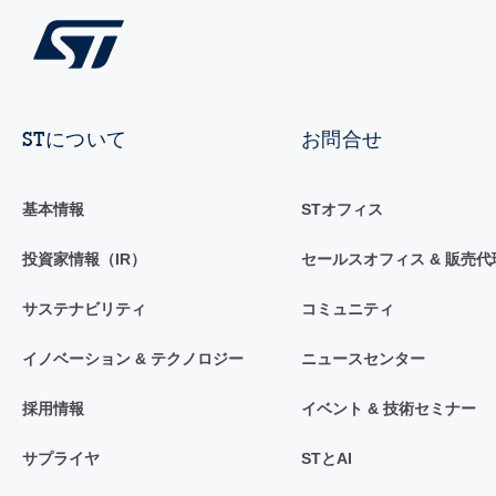
STについて
お問合せ
基本情報
STオフィス
投資家情報（IR）
セールスオフィス & 販売代
サステナビリティ
コミュニティ
イノベーション & テクノロジー
ニュースセンター
採用情報
イベント & 技術セミナー
サプライヤ
STとAI