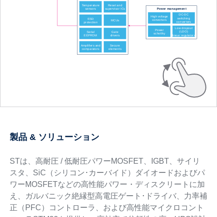
製品 & ソリューション
STは、高耐圧 / 低耐圧パワーMOSFET、IGBT、サイリ
スタ、SiC（シリコン･カーバイド）ダイオードおよびパ
ワーMOSFETなどの高性能パワー・ディスクリートに加
え、ガルバニック絶縁型高電圧ゲート･ドライバ、力率補
正（PFC）コントローラ、および高性能マイクロコント