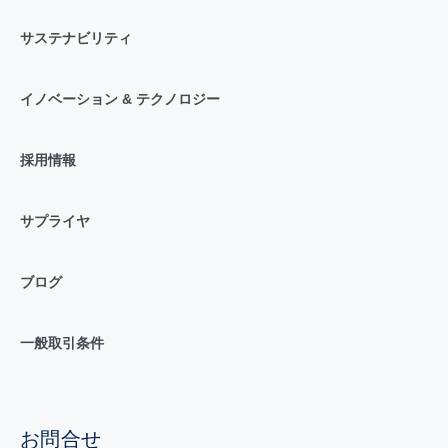
サステナビリティ
イノベーション & テクノロジー
採用情報
サプライヤ
ブログ
一般取引条件
お問合せ