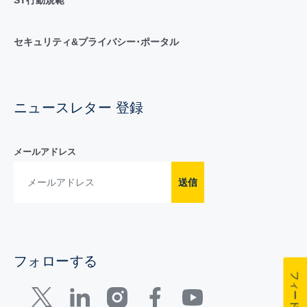
セキュリティ&プライバシー･ポータル
ニュースレター 登録
メールアドレス
送信
フォローする
フィードバック