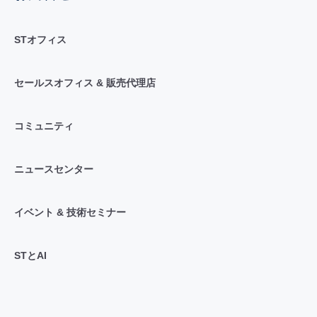
STオフィス
セールスオフィス & 販売代理店
コミュニティ
ニュースセンター
イベント & 技術セミナー
STとAI