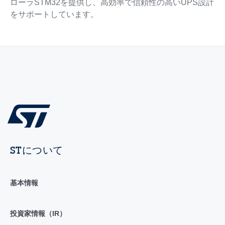
ローラSTM32を提供し、高効率で信頼性の高いUPS設計
をサポートしています。
STについて
基本情報
投資家情報（IR）