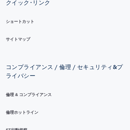
クイック･リンク
ショートカット
サイトマップ
コンプライアンス / 倫理 / セキュリティ&プ
ライバシー
倫理 & コンプライアンス
倫理ホットライン
ST行動規範