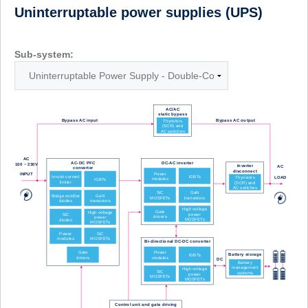
Uninterruptable power supplies (UPS)
Sub-system: