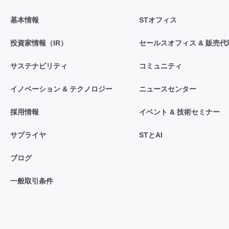
基本情報
STオフィス
投資家情報（IR）
セールスオフィス & 販売代
サステナビリティ
コミュニティ
イノベーション & テクノロジー
ニュースセンター
採用情報
イベント & 技術セミナー
サプライヤ
STとAI
ブログ
一般取引条件