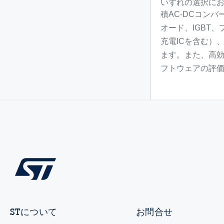
いずれの選択にお
積AC-DCコンバ
オード、IGBT
充電ICを含む）
ます。また、高
フトウェアの評価
STについて
お問合せ