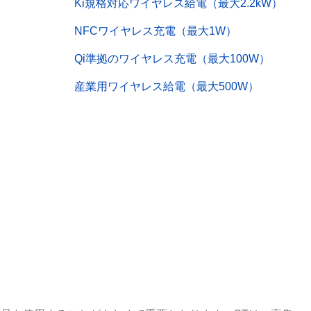
Ki規格対応ワイヤレス給電（最大2.2kW）
NFCワイヤレス充電（最大1W）
Qi準拠のワイヤレス充電（最大100W）
産業用ワイヤレス給電（最大500W）