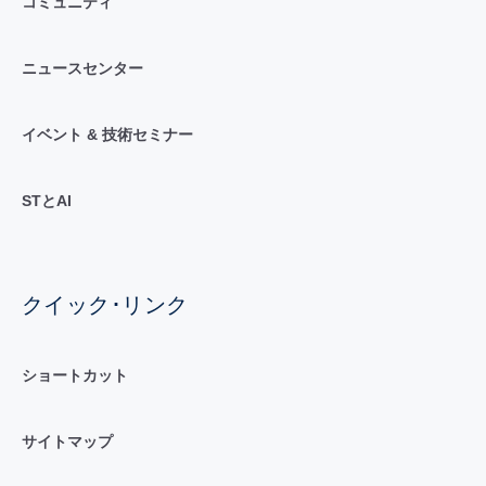
コミュニティ
ニュースセンター
イベント & 技術セミナー
STとAI
クイック･リンク
ショートカット
サイトマップ