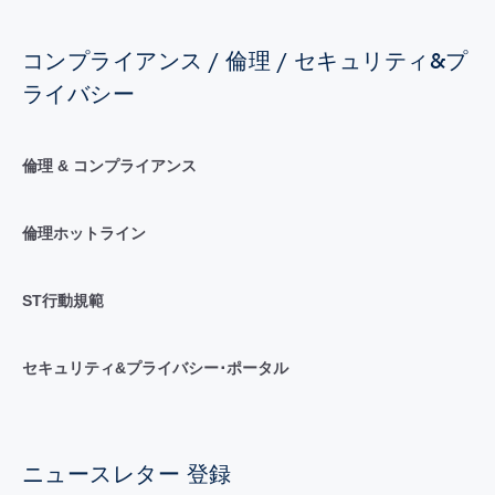
コンプライアンス / 倫理 / セキュリティ&プ
ライバシー
倫理 & コンプライアンス
倫理ホットライン
ST行動規範
セキュリティ&プライバシー･ポータル
ニュースレター 登録