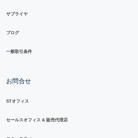
サプライヤ
ブログ
一般取引条件
お問合せ
STオフィス
セールスオフィス & 販売代理店