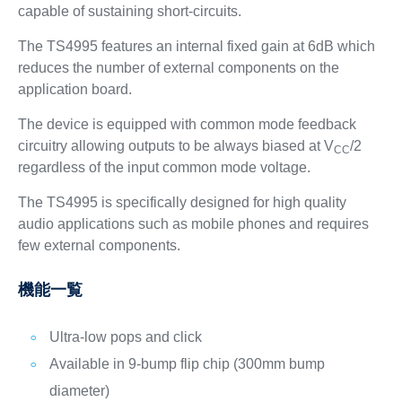
capable of sustaining short-circuits.
The TS4995 features an internal fixed gain at 6dB which
reduces the number of external components on the
application board.
The device is equipped with common mode feedback
circuitry allowing outputs to be always biased at V
/2
CC
regardless of the input common mode voltage.
The TS4995 is specifically designed for high quality
audio applications such as mobile phones and requires
few external components.
機能一覧
Ultra-low pops and click
Available in 9-bump flip chip (300mm bump
diameter)