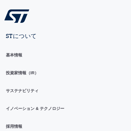
STについて
基本情報
投資家情報（IR）
サステナビリティ
イノベーション & テクノロジー
採用情報