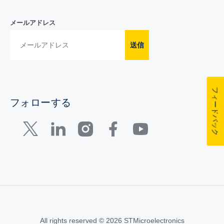
メールアドレス
送信
フィードバック
フォローする
All rights reserved © 2026 STMicroelectronics