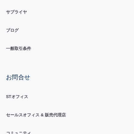
サプライヤ
ブログ
一般取引条件
お問合せ
STオフィス
セールスオフィス & 販売代理店
コミュニティ