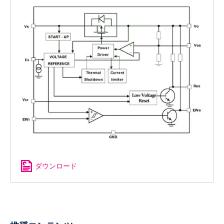
ダウンロード