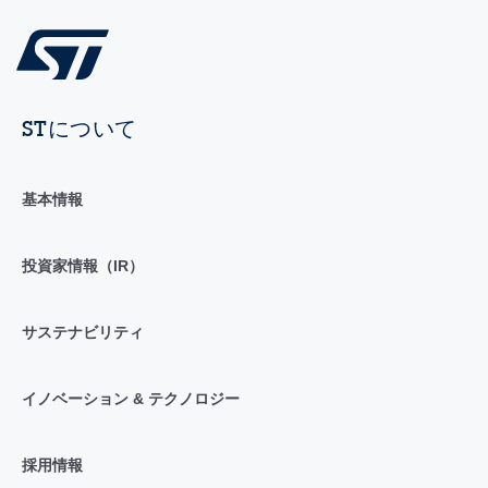
STについて
基本情報
投資家情報（IR）
サステナビリティ
イノベーション & テクノロジー
採用情報