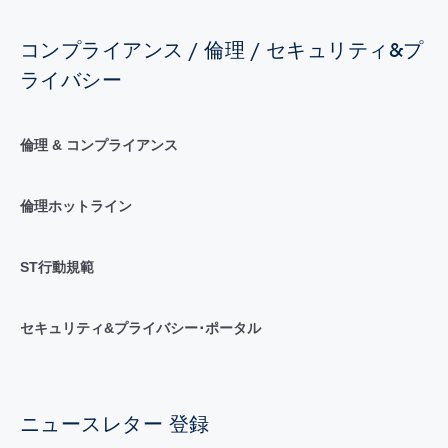
コンプライアンス / 倫理 / セキュリティ&プ
ライバシー
倫理 & コンプライアンス
倫理ホットライン
ST行動規範
セキュリティ&プライバシー･ポータル
ニュースレター 登録