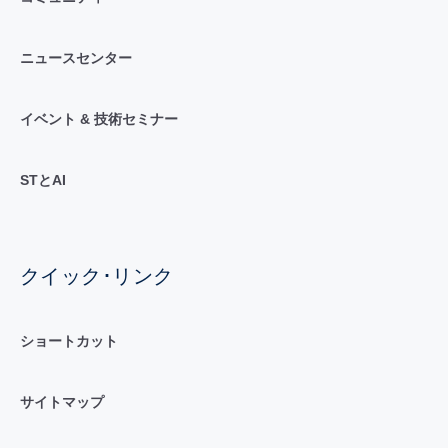
ニュースセンター
イベント & 技術セミナー
STとAI
クイック･リンク
ショートカット
サイトマップ