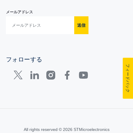
メールアドレス
送信
フォローする
フィードバック
All rights reserved © 2026 STMicroelectronics