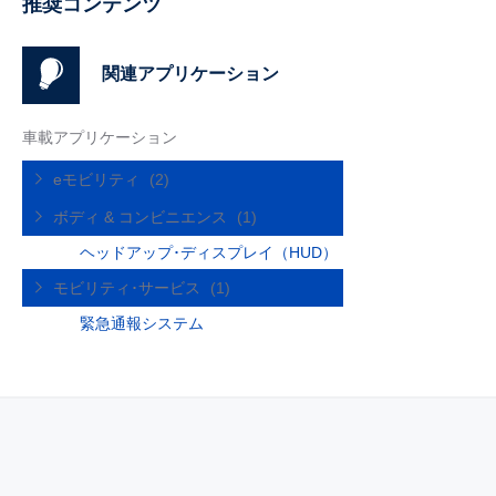
推奨コンテンツ
関連アプリケーション
車載アプリケーション
eモビリティ
(2)
ボディ & コンビニエンス
(1)
ヘッドアップ･ディスプレイ（HUD）
モビリティ･サービス
(1)
緊急通報システム