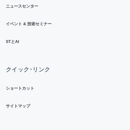
ニュースセンター
イベント & 技術セミナー
STとAI
クイック･リンク
ショートカット
サイトマップ