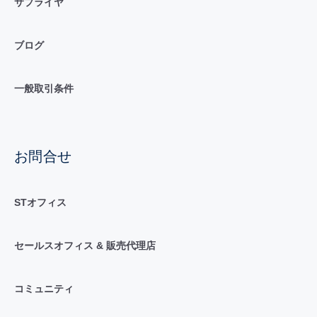
サプライヤ
ブログ
一般取引条件
お問合せ
STオフィス
セールスオフィス & 販売代理店
コミュニティ