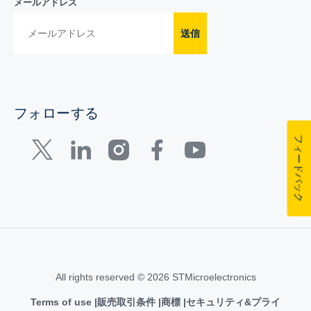
メールアドレス
送信
フォローする
フィードバック
All rights reserved © 2026 STMicroelectronics
Terms of use
販売取引条件
商標
セキュリティ&プライ