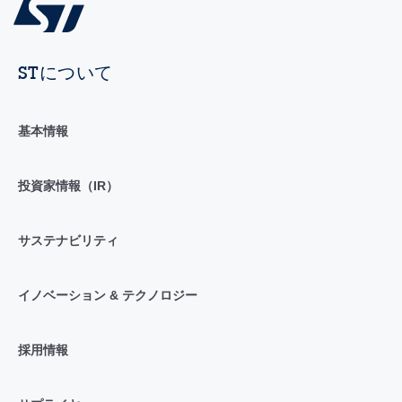
STについて
基本情報
投資家情報（IR）
サステナビリティ
イノベーション & テクノロジー
採用情報