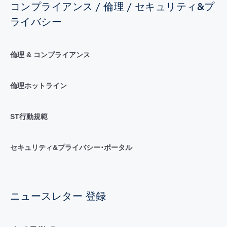
コンプライアンス / 倫理 / セキュリティ&プ
ライバシー
倫理 & コンプライアンス
倫理ホットライン
ST行動規範
セキュリティ&プライバシー･ポータル
ニュースレター 登録