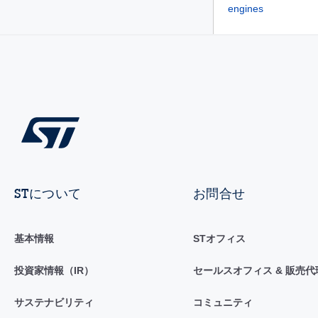
engines
STについて
お問合せ
基本情報
STオフィス
投資家情報（IR）
セールスオフィス & 販売代
サステナビリティ
コミュニティ