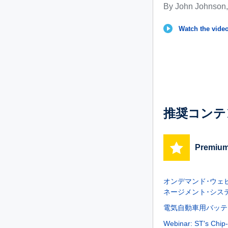
By John Johnson,
Watch the video
推奨コンテ
Premium
オンデマンド･ウェビナ
ネージメント･シス
電気自動車用バッテ
Webinar: ST's Chip-se