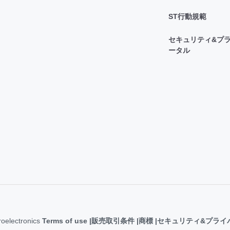
ST行動規範
セキュリティ&プラ
ータル
roelectronics
Terms of use
販売取引条件
商標
セキュリティ&プライ