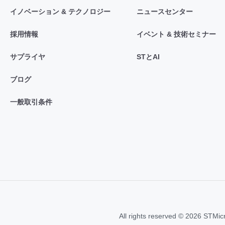
イノベーション & テクノロジー
ニュースセンター
採用情報
イベント & 技術セミナー
サプライヤ
STとAI
ブログ
一般取引条件
All rights reserved © 2026 STMic