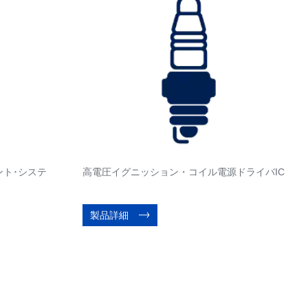
ント･システ
高電圧イグニッション・コイル電源ドライバIC
製品詳細