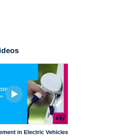
ideos
ment in Electric Vehicles