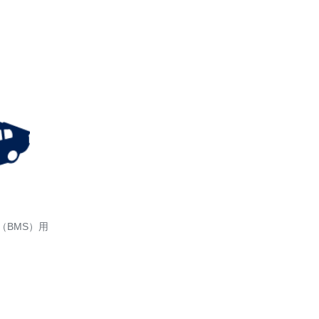
（BMS）用