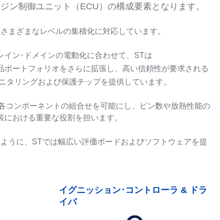
ジン制御ユニット（ECU）の構成要素となります。
、さまざまなレベルの集積化に対応しています。
レイン･ドメインの電動化に合わせて、STは
品ポートフォリオをさらに拡張し、高い信頼性が要求される
モニタリングおよび保護チップを提供しています。
ーの各コンポーネントの組合せを可能にし、ピン数や放熱性能の
装における重要な役割を担います。
ように、STでは幅広い評価ボードおよびソフトウェアを提
イグニッション･コントローラ & ドラ
イバ