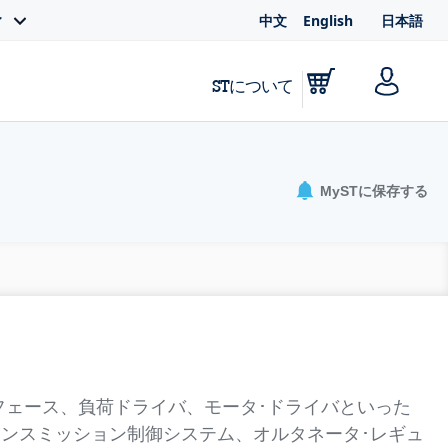
中文
English
日本語
ィ
STについて
MySTに保存する
タフェース、負荷ドライバ、モータ･ドライバといった
ンスミッション制御システム、オルタネータ･レギュ