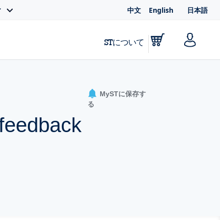
中文
English
日本語
ィ
STについて
MySTに保存す
る
 feedback