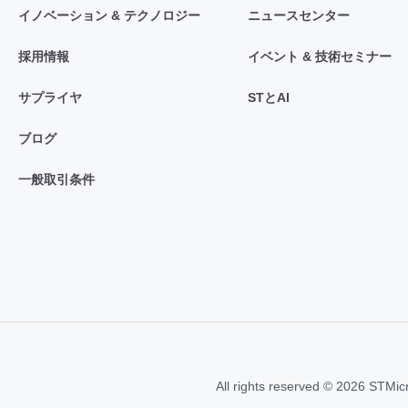
イノベーション & テクノロジー
ニュースセンター
採用情報
イベント & 技術セミナー
サプライヤ
STとAI
ブログ
一般取引条件
All rights reserved © 2026 STMic