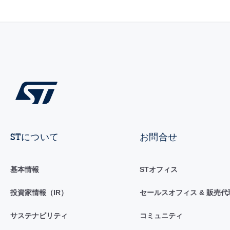
STについて
お問合せ
基本情報
STオフィス
投資家情報（IR）
セールスオフィス & 販売代
サステナビリティ
コミュニティ