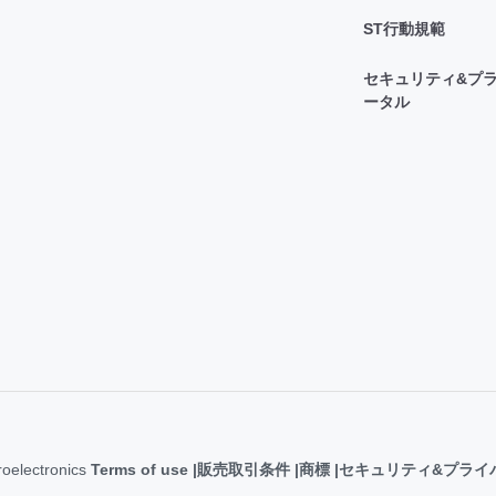
ST行動規範
セキュリティ&プラ
ータル
roelectronics
Terms of use
販売取引条件
商標
セキュリティ&プライ