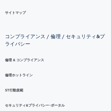
サイトマップ
コンプライアンス / 倫理 / セキュリティ&プ
ライバシー
倫理 & コンプライアンス
倫理ホットライン
ST行動規範
セキュリティ&プライバシー･ポータル