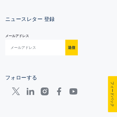
ニュースレター 登録
メールアドレス
送信
フォローする
フィードバック