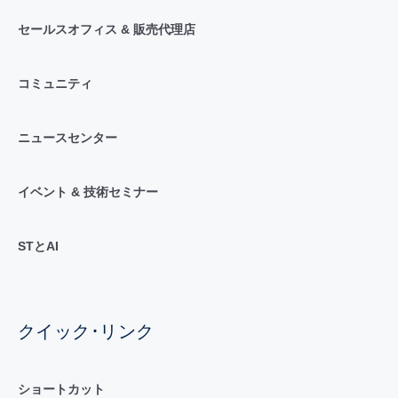
セールスオフィス & 販売代理店
コミュニティ
ニュースセンター
イベント & 技術セミナー
STとAI
クイック･リンク
ショートカット