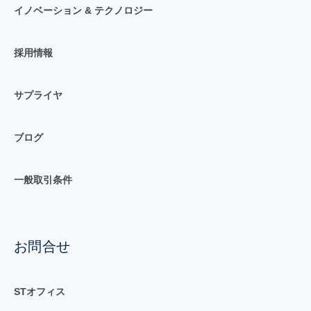
イノベーション & テクノロジー
採用情報
サプライヤ
ブログ
一般取引条件
お問合せ
STオフィス