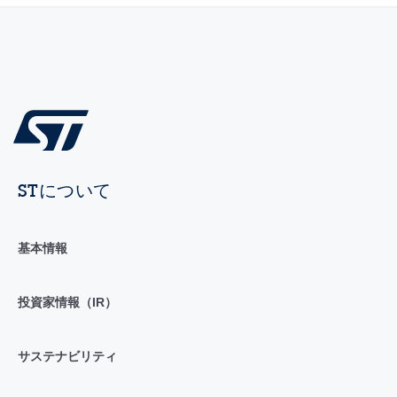
STについて
基本情報
投資家情報（IR）
サステナビリティ