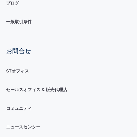
ブログ
一般取引条件
お問合せ
STオフィス
セールスオフィス & 販売代理店
コミュニティ
ニュースセンター