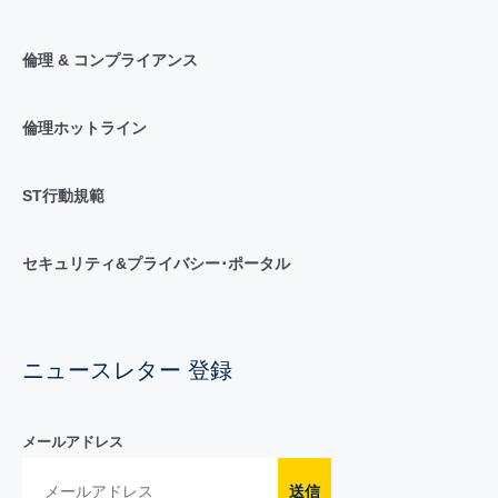
倫理 & コンプライアンス
倫理ホットライン
ST行動規範
セキュリティ&プライバシー･ポータル
ニュースレター 登録
メールアドレス
送信