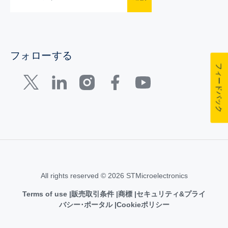
フォローする
フィードバック
All rights reserved © 2026 STMicroelectronics
Terms of use
販売取引条件
商標
セキュリティ&プライ
バシー･ポータル
Cookieポリシー