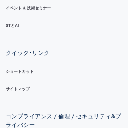
イベント & 技術セミナー
STとAI
クイック･リンク
ショートカット
サイトマップ
コンプライアンス / 倫理 / セキュリティ&プ
ライバシー