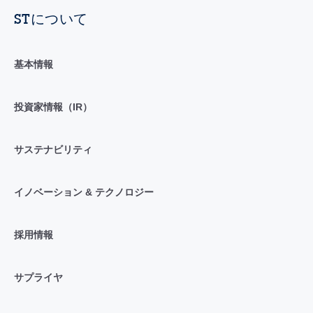
STについて
基本情報
投資家情報（IR）
サステナビリティ
イノベーション & テクノロジー
採用情報
サプライヤ