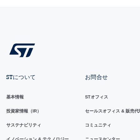
STについて
お問合せ
基本情報
STオフィス
投資家情報（IR）
セールスオフィス & 販売代
サステナビリティ
コミュニティ
イノベーション & テクノロジー
ニュースセンター