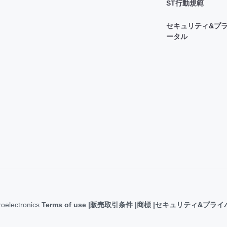
ST行動規範
セキュリティ&プラ
ータル
roelectronics
Terms of use
販売取引条件
商標
セキュリティ&プライ