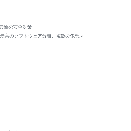
の最新の安全対策
ス最高のソフトウェア分離、複数の仮想マ