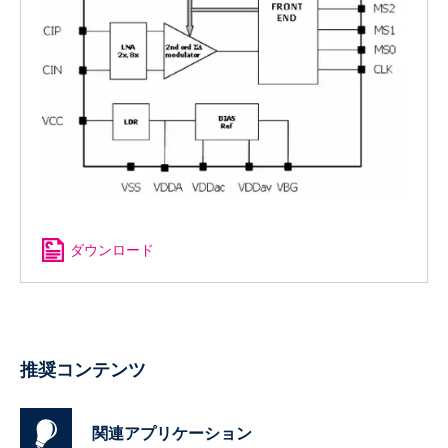
ダウンロード
推奨コンテンツ
関連アプリケーション