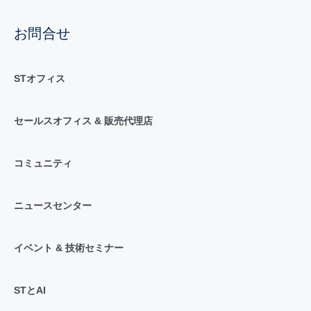
お問合せ
STオフィス
セールスオフィス & 販売代理店
コミュニティ
ニュースセンター
イベント & 技術セミナー
STとAI