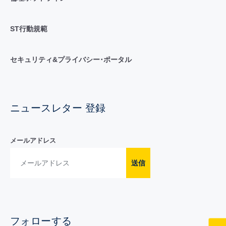
ST行動規範
セキュリティ&プライバシー･ポータル
ニュースレター 登録
メールアドレス
送信
フォローする