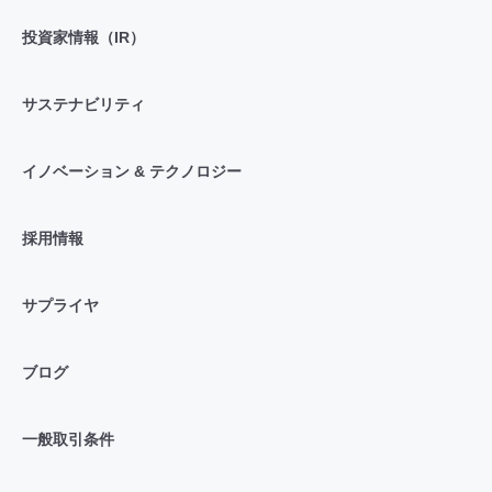
投資家情報（IR）
サステナビリティ
イノベーション & テクノロジー
採用情報
サプライヤ
ブログ
一般取引条件