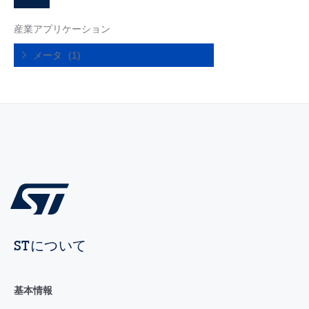
産業アプリケーション
メータ
(1)
STについて
基本情報