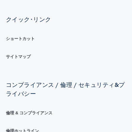
クイック･リンク
ショートカット
サイトマップ
コンプライアンス / 倫理 / セキュリティ&プ
ライバシー
倫理 & コンプライアンス
倫理ホットライン