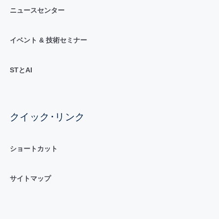
ニュースセンター
イベント & 技術セミナー
STとAI
クイック･リンク
ショートカット
サイトマップ