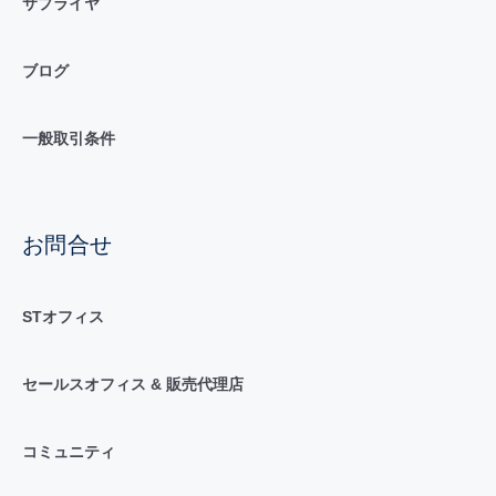
サプライヤ
ブログ
一般取引条件
お問合せ
STオフィス
セールスオフィス & 販売代理店
コミュニティ