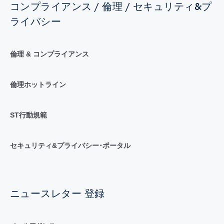
コンプライアンス / 倫理 / セキュリティ&プ
ライバシー
倫理 & コンプライアンス
倫理ホットライン
ST行動規範
セキュリティ&プライバシー･ポータル
ニュースレター 登録