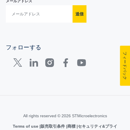
メールアドレス
送信
フォローする
フィードバック
All rights reserved © 2026 STMicroelectronics
Terms of use
販売取引条件
商標
セキュリティ&プライ