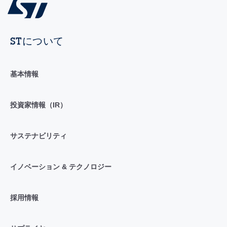
STについて
基本情報
投資家情報（IR）
サステナビリティ
イノベーション & テクノロジー
採用情報