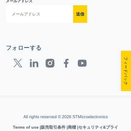
メールアドレス
送信
フォローする
フィードバック
All rights reserved © 2026 STMicroelectronics
Terms of use
販売取引条件
商標
セキュリティ&プライ