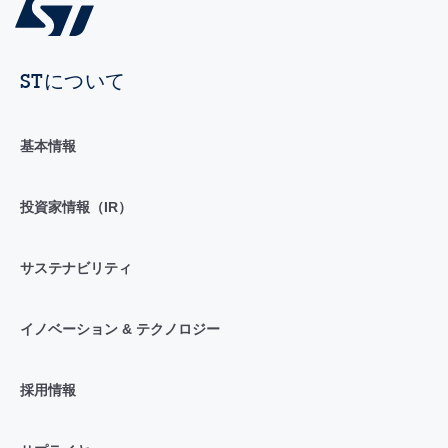
STについて
基本情報
投資家情報（IR）
サステナビリティ
イノベーション & テクノロジー
採用情報