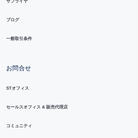
サプライヤ
ブログ
一般取引条件
お問合せ
STオフィス
セールスオフィス & 販売代理店
コミュニティ