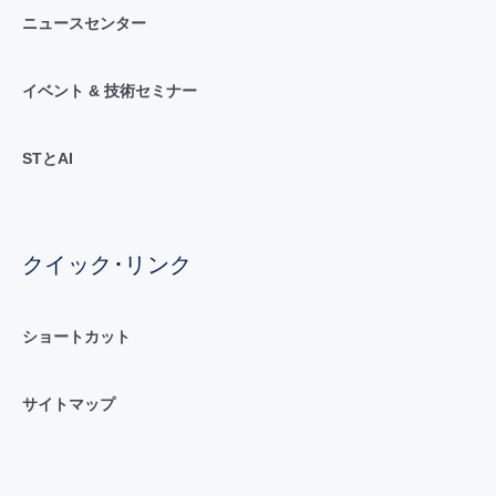
ニュースセンター
イベント & 技術セミナー
STとAI
クイック･リンク
ショートカット
サイトマップ