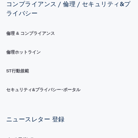
コンプライアンス / 倫理 / セキュリティ&プ
ライバシー
倫理 & コンプライアンス
倫理ホットライン
ST行動規範
セキュリティ&プライバシー･ポータル
ニュースレター 登録