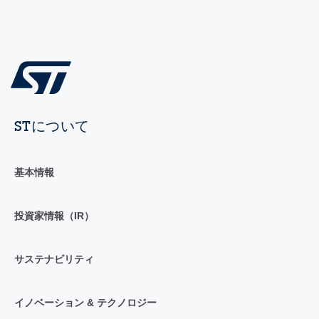
STについて
基本情報
投資家情報（IR）
サステナビリティ
イノベーション & テクノロジー