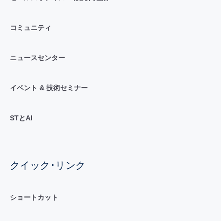
コミュニティ
ニュースセンター
イベント & 技術セミナー
STとAI
クイック･リンク
ショートカット