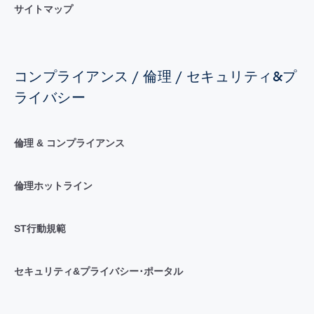
サイトマップ
コンプライアンス / 倫理 / セキュリティ&プ
ライバシー
倫理 & コンプライアンス
倫理ホットライン
ST行動規範
セキュリティ&プライバシー･ポータル