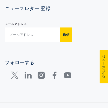
ニュースレター 登録
メールアドレス
送信
フィードバック
フォローする