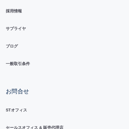
採用情報
サプライヤ
ブログ
一般取引条件
お問合せ
STオフィス
セールスオフィス & 販売代理店