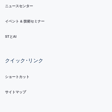
ニュースセンター
イベント & 技術セミナー
STとAI
クイック･リンク
ショートカット
サイトマップ