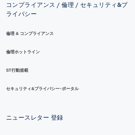
コンプライアンス / 倫理 / セキュリティ&プ
ライバシー
倫理 & コンプライアンス
倫理ホットライン
ST行動規範
セキュリティ&プライバシー･ポータル
ニュースレター 登録