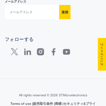
メールアドレス
送信
フォローする
フィードバック
All rights reserved © 2026 STMicroelectronics
Terms of use
販売取引条件
商標
セキュリティ&プライ