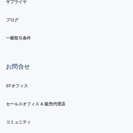
サプライヤ
ブログ
一般取引条件
お問合せ
STオフィス
セールスオフィス & 販売代理店
コミュニティ