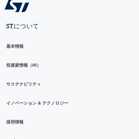
STについて
基本情報
投資家情報（IR）
サステナビリティ
イノベーション & テクノロジー
採用情報