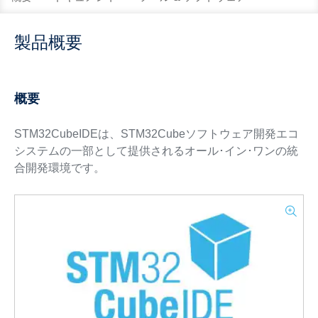
製品概要
概要
STM32CubeIDEは、STM32Cubeソフトウェア開発エコ
システムの一部として提供されるオール･イン･ワンの統
合開発環境です。