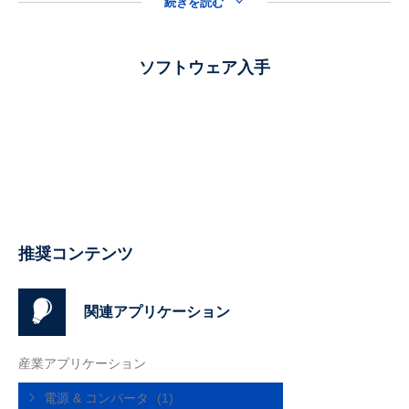
続きを読む
ソフトウェア入手
推奨コンテンツ
関連アプリケーション
産業アプリケーション
電源 & コンバータ
(1)