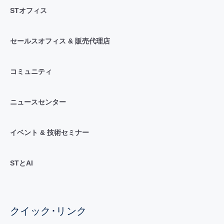
STオフィス
セールスオフィス & 販売代理店
コミュニティ
ニュースセンター
イベント & 技術セミナー
STとAI
クイック･リンク