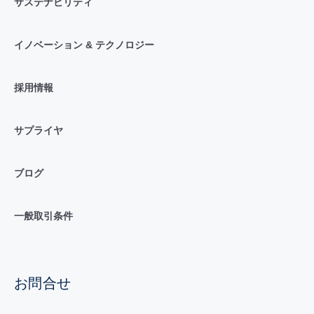
サステナビリティ
イノベーション & テクノロジー
採用情報
サプライヤ
ブログ
一般取引条件
お問合せ