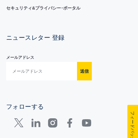
セキュリティ&プライバシー･ポータル
ニュースレター 登録
メールアドレス
送信
フォローする
フィードバック