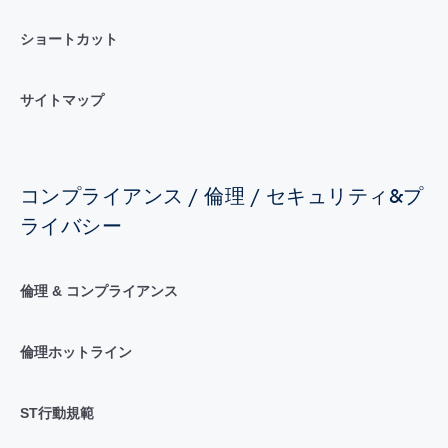
ショートカット
サイトマップ
コンプライアンス / 倫理 / セキュリティ&プ
ライバシー
倫理 & コンプライアンス
倫理ホットライン
ST行動規範