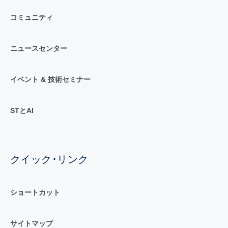
コミュニティ
ニュースセンター
イベント & 技術セミナー
STとAI
クイック･リンク
ショートカット
サイトマップ