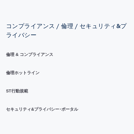
コンプライアンス / 倫理 / セキュリティ&プ
ライバシー
倫理 & コンプライアンス
倫理ホットライン
ST行動規範
セキュリティ&プライバシー･ポータル