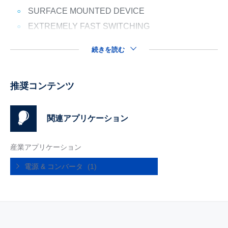
SURFACE MOUNTED DEVICE
EXTREMELY FAST SWITCHING
続きを読む
推奨コンテンツ
関連アプリケーション
産業アプリケーション
電源 & コンバータ
(1)