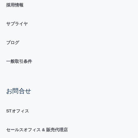
採用情報
サプライヤ
ブログ
一般取引条件
お問合せ
STオフィス
セールスオフィス & 販売代理店