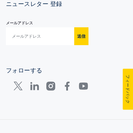
ニュースレター 登録
メールアドレス
送信
フォローする
フィードバック