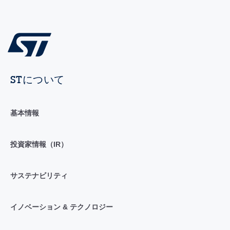
STについて
基本情報
投資家情報（IR）
サステナビリティ
イノベーション & テクノロジー