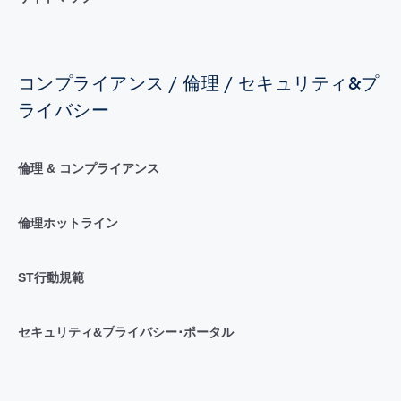
コンプライアンス / 倫理 / セキュリティ&プ
ライバシー
倫理 & コンプライアンス
倫理ホットライン
ST行動規範
セキュリティ&プライバシー･ポータル