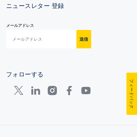
ニュースレター 登録
メールアドレス
送信
フォローする
フィードバック