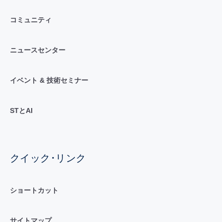
コミュニティ
ニュースセンター
イベント & 技術セミナー
STとAI
クイック･リンク
ショートカット
サイトマップ