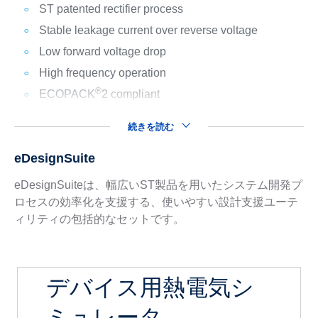
ST patented rectifier process
Stable leakage current over reverse voltage
Low forward voltage drop
High frequency operation
®
ECOPACK
2 compliant
続きを読む
eDesignSuite
eDesignSuiteは、幅広いST製品を用いたシステム開発プ
ロセスの効率化を支援する、使いやすい設計支援ユーテ
ィリティの包括的なセットです。
デバイス用熱電気シ
ミュレータ