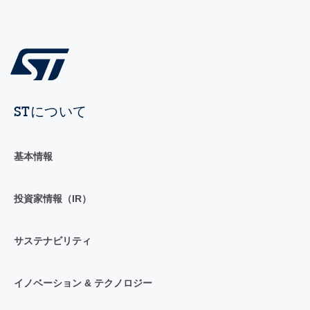
STについて
基本情報
投資家情報（IR）
サステナビリティ
イノベーション & テクノロジー