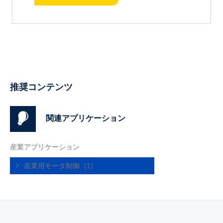
推奨コンテンツ
関連アプリケーション
産業アプリケーション
産業用モータ制御
(1)