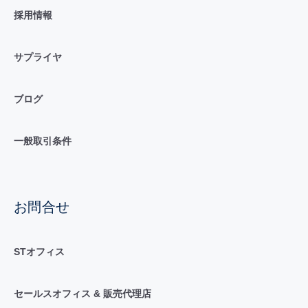
採用情報
サプライヤ
ブログ
一般取引条件
お問合せ
STオフィス
セールスオフィス & 販売代理店