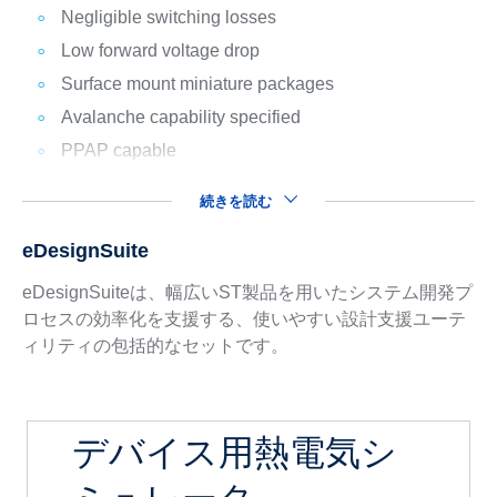
Negligible switching losses
Low forward voltage drop
Surface mount miniature packages
Avalanche capability specified
PPAP capable
続きを読む
eDesignSuite
eDesignSuiteは、幅広いST製品を用いたシステム開発プ
ロセスの効率化を支援する、使いやすい設計支援ユーテ
ィリティの包括的なセットです。
デバイス用熱電気シ