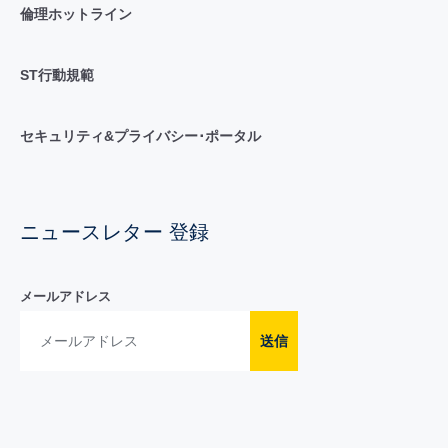
倫理ホットライン
ST行動規範
セキュリティ&プライバシー･ポータル
ニュースレター 登録
メールアドレス
送信