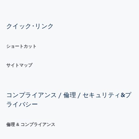
クイック･リンク
ショートカット
サイトマップ
コンプライアンス / 倫理 / セキュリティ&プ
ライバシー
倫理 & コンプライアンス