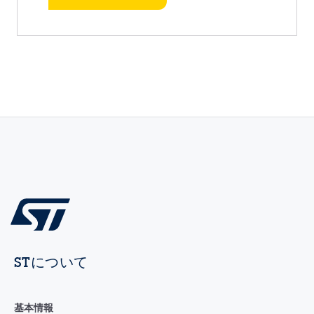
STについて
基本情報