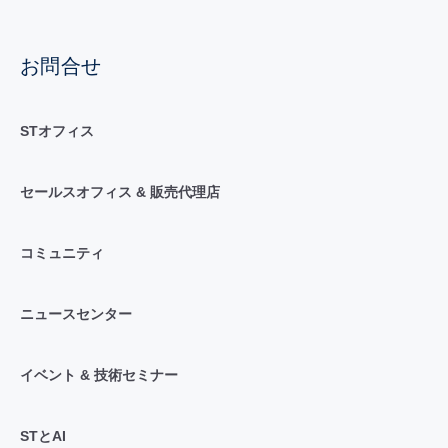
お問合せ
STオフィス
セールスオフィス & 販売代理店
コミュニティ
ニュースセンター
イベント & 技術セミナー
STとAI