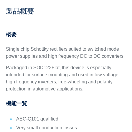
製品概要
概要
Single chip Schottky rectifiers suited to switched mode
power supplies and high frequency DC to DC converters.
Packaged in SOD123Flat, this device is especially
intended for surface mounting and used in low voltage,
high frequency inverters, free-wheeling and polarity
protection in automotive applications.
機能一覧
AEC-Q101 qualified
Very small conduction losses