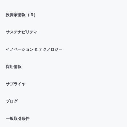
投資家情報（IR）
サステナビリティ
イノベーション & テクノロジー
採用情報
サプライヤ
ブログ
一般取引条件