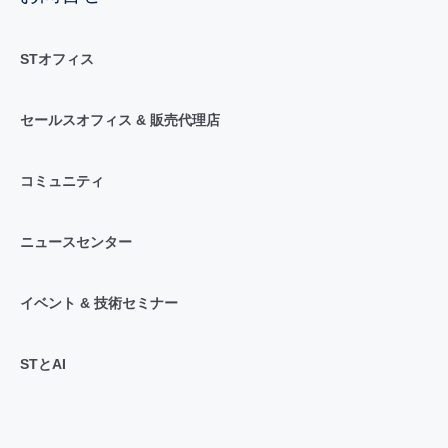
STオフィス
セールスオフィス & 販売代理店
コミュニティ
ニュースセンター
イベント & 技術セミナー
STとAI