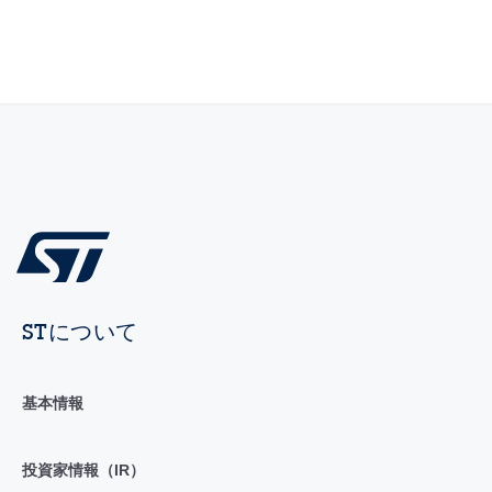
STについて
基本情報
投資家情報（IR）