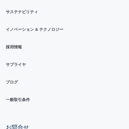
サステナビリティ
イノベーション & テクノロジー
採用情報
サプライヤ
ブログ
一般取引条件
お問合せ