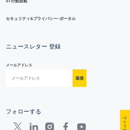
ST行動規範
セキュリティ&プライバシー･ポータル
ニュースレター 登録
メールアドレス
送信
フォローする
フィードバック