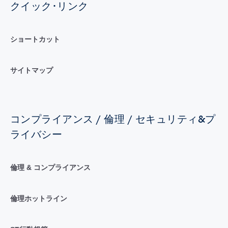
クイック･リンク
ショートカット
サイトマップ
コンプライアンス / 倫理 / セキュリティ&プ
ライバシー
倫理 & コンプライアンス
倫理ホットライン