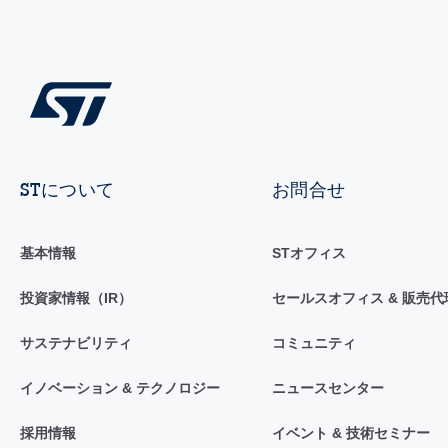
STについて
お問合せ
基本情報
STオフィス
投資家情報（IR）
セールスオフィス & 販売代
サステナビリティ
コミュニティ
イノベーション & テクノロジー
ニュースセンター
採用情報
イベント & 技術セミナー