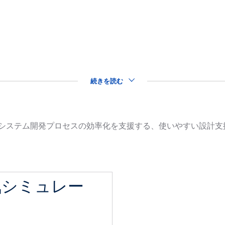
続きを読む
品を用いたシステム開発プロセスの効率化を支援する、使いやすい設
気シミュレー