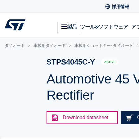
採用情報
製品
ツール&ソフトウェア
ア
ダイオード
車載用ダイオード
車載用ショットキー･ダイオード
STPS4045C-Y
ACTIVE
Automotive 45 V
Rectifier
Download datasheet