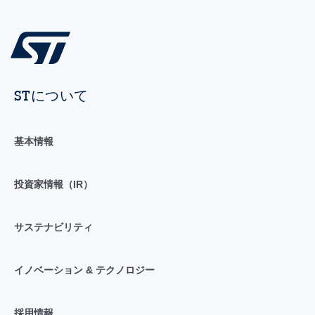
STについて
基本情報
投資家情報（IR）
サステナビリティ
イノベーション & テクノロジー
採用情報