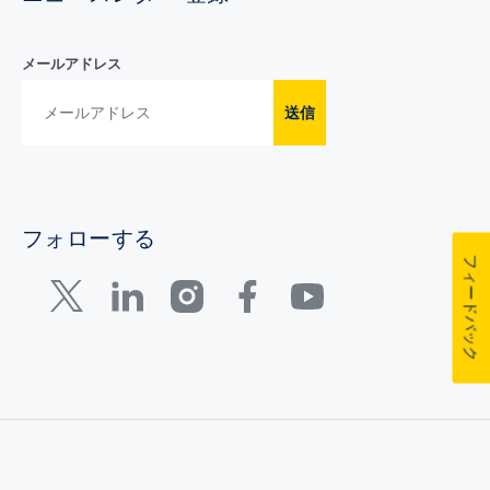
メールアドレス
送信
フォローする
フィードバック