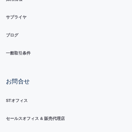
サプライヤ
ブログ
一般取引条件
お問合せ
STオフィス
セールスオフィス & 販売代理店