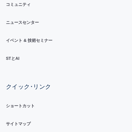
コミュニティ
ニュースセンター
イベント & 技術セミナー
STとAI
クイック･リンク
ショートカット
サイトマップ