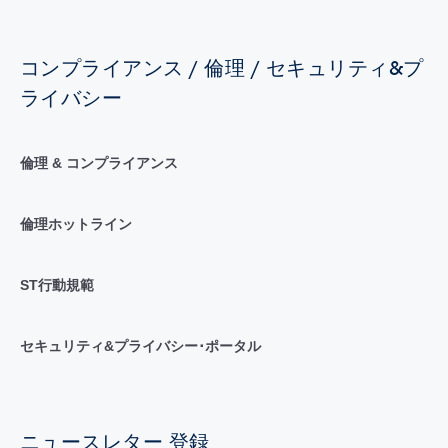
コンプライアンス / 倫理 / セキュリティ&プ
ライバシー
倫理 & コンプライアンス
倫理ホットライン
ST行動規範
セキュリティ&プライバシー･ポータル
ニュースレター 登録