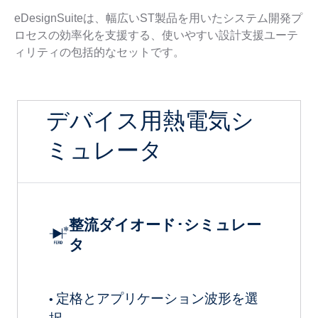
eDesignSuiteは、幅広いST製品を用いたシステム開発プ
ロセスの効率化を支援する、使いやすい設計支援ユーテ
ィリティの包括的なセットです。
デバイス用熱電気シ
ミュレータ
整流ダイオード･シミュレー
タ
定格とアプリケーション波形を選
•