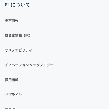
STについて
基本情報
投資家情報（IR）
サステナビリティ
イノベーション & テクノロジー
採用情報
サプライヤ