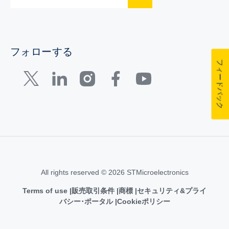
フォローする
フィードバック
All rights reserved © 2026 STMicroelectronics
Terms of use
販売取引条件
商標
セキュリティ&プライ
バシー･ポータル
Cookieポリシー