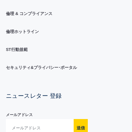
倫理 & コンプライアンス
倫理ホットライン
ST行動規範
セキュリティ&プライバシー･ポータル
ニュースレター 登録
メールアドレス
送信