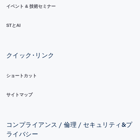
イベント & 技術セミナー
STとAI
クイック･リンク
ショートカット
サイトマップ
コンプライアンス / 倫理 / セキュリティ&プ
ライバシー