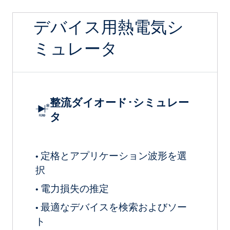
デバイス用熱電気シ
ミュレータ
整流ダイオード･シミュレー
タ
定格とアプリケーション波形を選
•
択
電力損失の推定
•
最適なデバイスを検索およびソー
•
ト