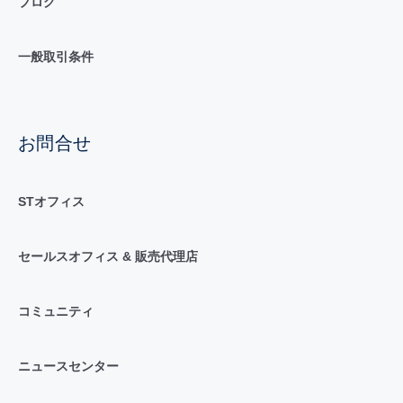
ブログ
一般取引条件
お問合せ
STオフィス
セールスオフィス & 販売代理店
コミュニティ
ニュースセンター