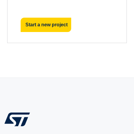
Start a new project