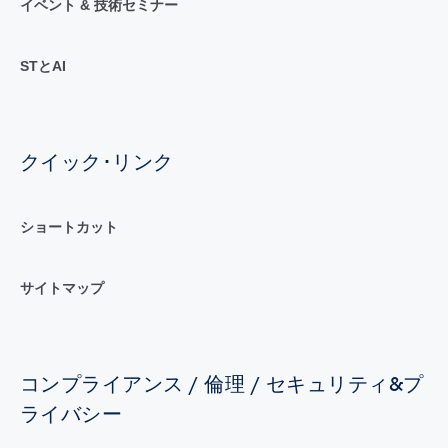
イベント & 技術セミナー
STとAI
クイック･リンク
ショートカット
サイトマップ
コンプライアンス / 倫理 / セキュリティ&プ
ライバシー