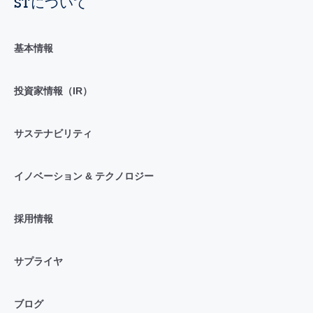
STについて
基本情報
投資家情報（IR）
サステナビリティ
イノベーション & テクノロジー
採用情報
サプライヤ
ブログ