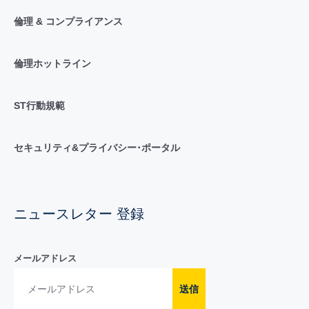
倫理 & コンプライアンス
倫理ホットライン
ST行動規範
セキュリティ&プライバシー･ポータル
ニュースレター 登録
メールアドレス
送信