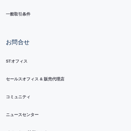
一般取引条件
お問合せ
STオフィス
セールスオフィス & 販売代理店
コミュニティ
ニュースセンター