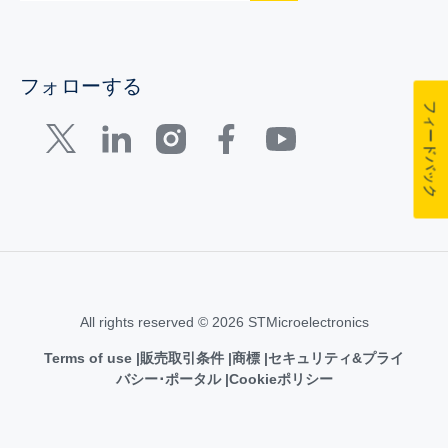
フォローする
フィードバック
All rights reserved © 2026 STMicroelectronics
Terms of use
販売取引条件
商標
セキュリティ&プライ
バシー･ポータル
Cookieポリシー