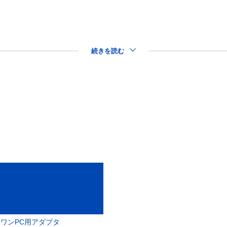
続きを読む
インワンPC用アダプタ