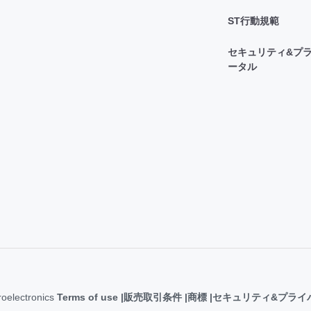
ST行動規範
セキュリティ&プラ
ータル
roelectronics
Terms of use
販売取引条件
商標
セキュリティ&プライ