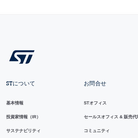
STについて
お問合せ
基本情報
STオフィス
投資家情報（IR）
セールスオフィス & 販売代
サステナビリティ
コミュニティ