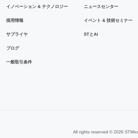
イノベーション & テクノロジー
ニュースセンター
採用情報
イベント & 技術セミナー
サプライヤ
STとAI
ブログ
一般取引条件
All rights reserved © 2026 STMic