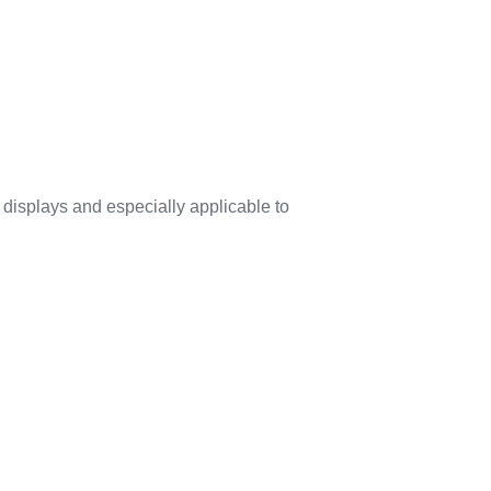
displays and especially applicable to