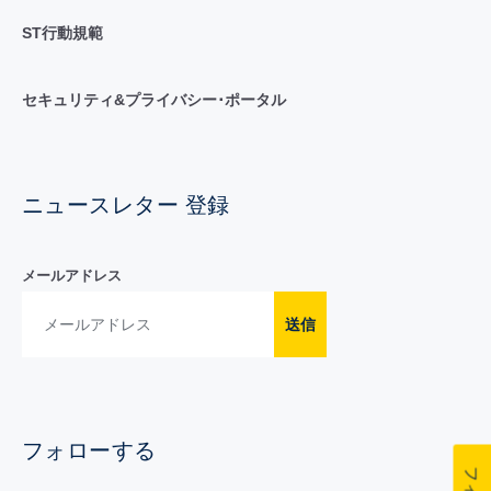
ST行動規範
セキュリティ&プライバシー･ポータル
ニュースレター 登録
メールアドレス
送信
フォローする