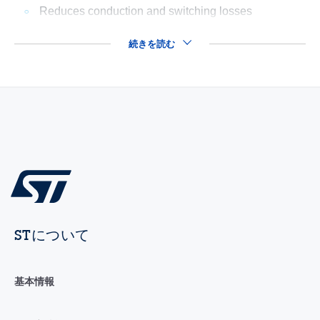
Reduces conduction and switching losses
続きを読む
STについて
基本情報