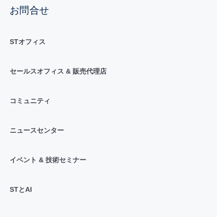
お問合せ
STオフィス
セールスオフィス & 販売代理店
コミュニティ
ニュースセンター
イベント & 技術セミナー
STとAI