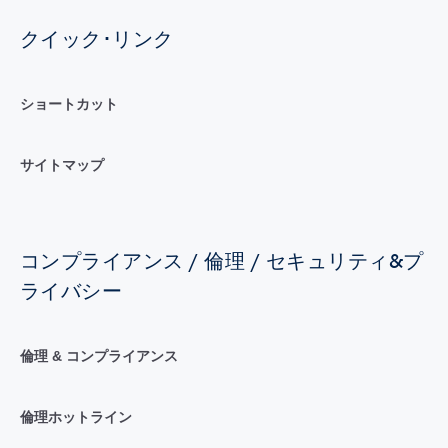
クイック･リンク
ショートカット
サイトマップ
コンプライアンス / 倫理 / セキュリティ&プ
ライバシー
倫理 & コンプライアンス
倫理ホットライン