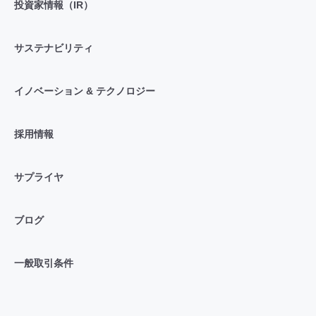
投資家情報（IR）
サステナビリティ
イノベーション & テクノロジー
採用情報
サプライヤ
ブログ
一般取引条件