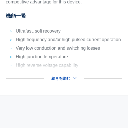
competitive advantage for this device.
機能一覧
Ultrafast, soft recovery
High frequency and/or high pulsed current operation
Very low conduction and switching losses
High junction temperature
High reverse voltage capability
続きを読む