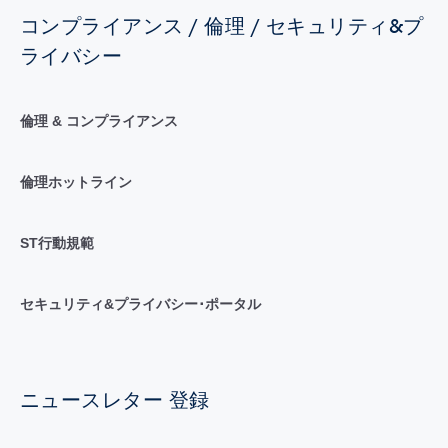
コンプライアンス / 倫理 / セキュリティ&プ
ライバシー
倫理 & コンプライアンス
倫理ホットライン
ST行動規範
セキュリティ&プライバシー･ポータル
ニュースレター 登録