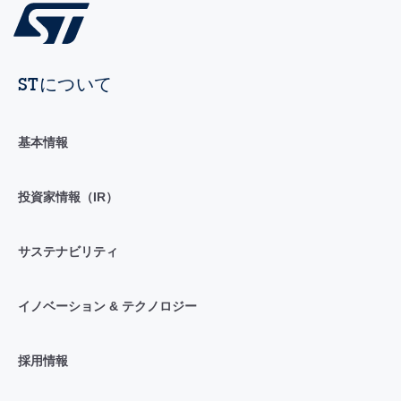
STについて
基本情報
投資家情報（IR）
サステナビリティ
イノベーション & テクノロジー
採用情報