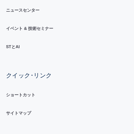
ニュースセンター
イベント & 技術セミナー
STとAI
クイック･リンク
ショートカット
サイトマップ