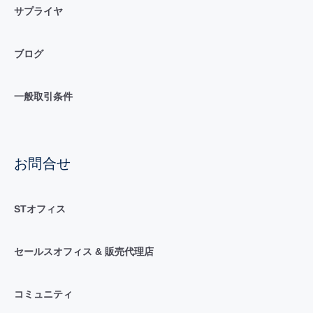
サプライヤ
ブログ
一般取引条件
お問合せ
STオフィス
セールスオフィス & 販売代理店
コミュニティ