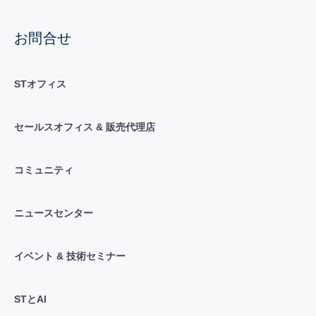
お問合せ
STオフィス
セールスオフィス & 販売代理店
コミュニティ
ニュースセンター
イベント & 技術セミナー
STとAI