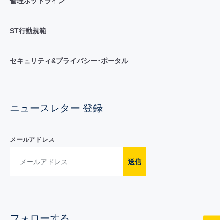
倫理ホットライン
ST行動規範
セキュリティ&プライバシー･ポータル
ニュースレター 登録
メールアドレス
送信
フォローする