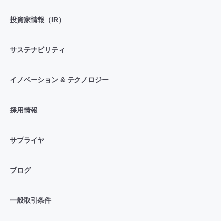
投資家情報（IR）
サステナビリティ
イノベーション & テクノロジー
採用情報
サプライヤ
ブログ
一般取引条件