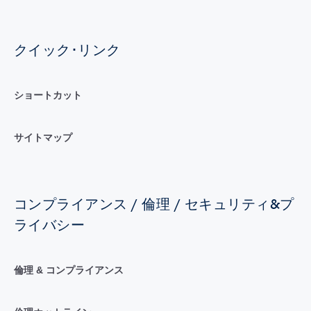
クイック･リンク
ショートカット
サイトマップ
コンプライアンス / 倫理 / セキュリティ&プ
ライバシー
倫理 & コンプライアンス