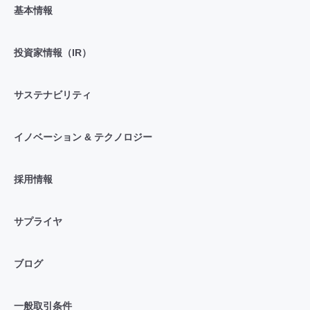
基本情報
投資家情報（IR）
サステナビリティ
イノベーション & テクノロジー
採用情報
サプライヤ
ブログ
一般取引条件