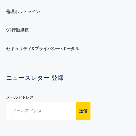
倫理ホットライン
ST行動規範
セキュリティ&プライバシー･ポータル
ニュースレター 登録
メールアドレス
送信