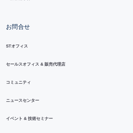
お問合せ
STオフィス
セールスオフィス & 販売代理店
コミュニティ
ニュースセンター
イベント & 技術セミナー