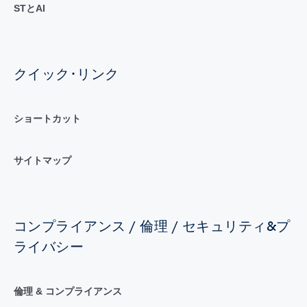
STとAI
クイック･リンク
ショートカット
サイトマップ
コンプライアンス / 倫理 / セキュリティ&プ
ライバシー
倫理 & コンプライアンス