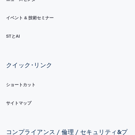
イベント & 技術セミナー
STとAI
クイック･リンク
ショートカット
サイトマップ
コンプライアンス / 倫理 / セキュリティ&プ