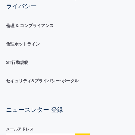
ライバシー
倫理 & コンプライアンス
倫理ホットライン
ST行動規範
セキュリティ&プライバシー･ポータル
ニュースレター 登録
メールアドレス