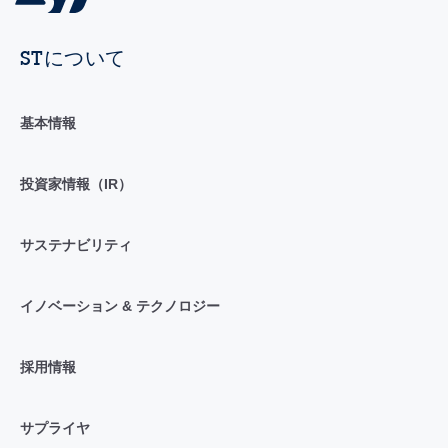
STについて
基本情報
投資家情報（IR）
サステナビリティ
イノベーション & テクノロジー
採用情報
サプライヤ