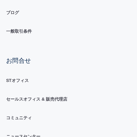
ブログ
一般取引条件
お問合せ
STオフィス
セールスオフィス & 販売代理店
コミュニティ
ニュースセンター