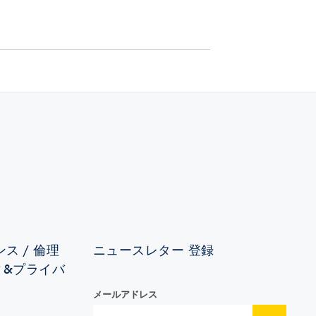
ス / 倫理
ニュースレター 登録
ィ&プライバ
メールアドレス