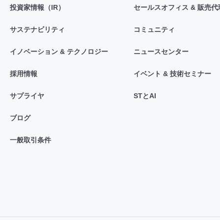
投資家情報（IR）
セールスオフィス & 販売代
サステナビリティ
コミュニティ
イノベーション & テクノロジー
ニュースセンター
採用情報
イベント & 技術セミナー
サプライヤ
STとAI
ブログ
一般取引条件