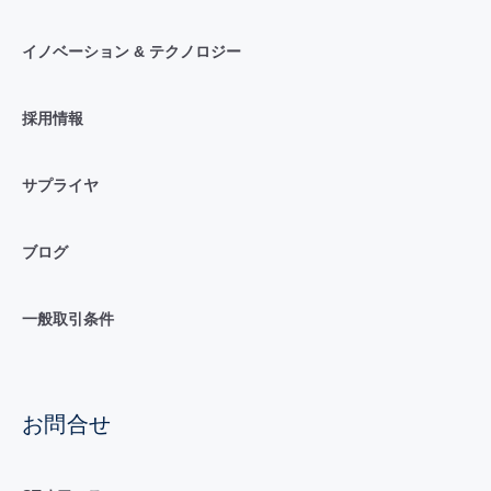
イノベーション & テクノロジー
採用情報
サプライヤ
ブログ
一般取引条件
お問合せ