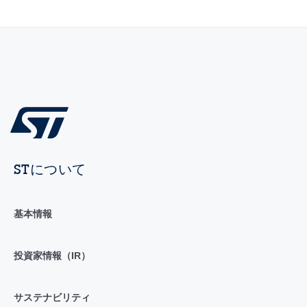
STについて
基本情報
投資家情報（IR）
サステナビリティ