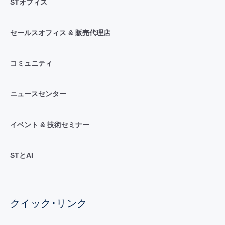
STオフィス
セールスオフィス & 販売代理店
コミュニティ
ニュースセンター
イベント & 技術セミナー
STとAI
クイック･リンク