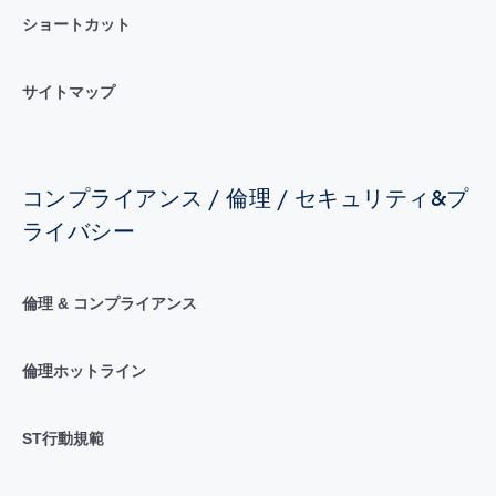
ショートカット
サイトマップ
コンプライアンス / 倫理 / セキュリティ&プ
ライバシー
倫理 & コンプライアンス
倫理ホットライン
ST行動規範