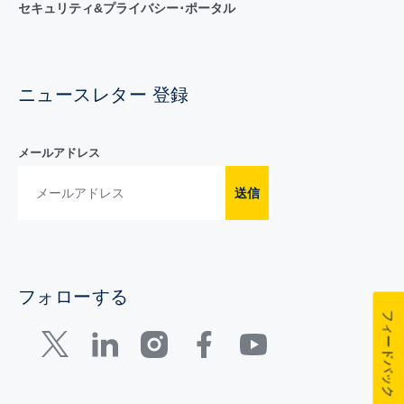
セキュリティ&プライバシー･ポータル
ニュースレター 登録
メールアドレス
送信
フォローする
フィードバック