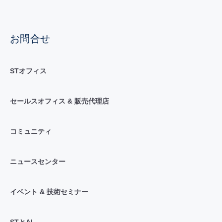
お問合せ
STオフィス
セールスオフィス & 販売代理店
コミュニティ
ニュースセンター
イベント & 技術セミナー
STとAI