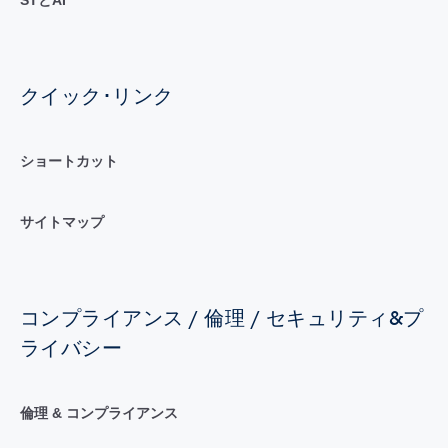
クイック･リンク
ショートカット
サイトマップ
コンプライアンス / 倫理 / セキュリティ&プ
ライバシー
倫理 & コンプライアンス