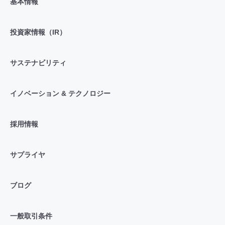
基本情報
投資家情報（IR）
サステナビリティ
イノベーション & テクノロジー
採用情報
サプライヤ
ブログ
一般取引条件