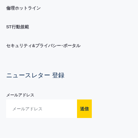
倫理ホットライン
ST行動規範
セキュリティ&プライバシー･ポータル
ニュースレター 登録
メールアドレス
送信