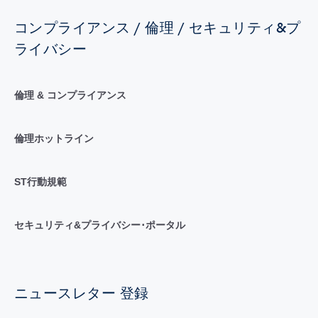
コンプライアンス / 倫理 / セキュリティ&プ
ライバシー
倫理 & コンプライアンス
倫理ホットライン
ST行動規範
セキュリティ&プライバシー･ポータル
ニュースレター 登録