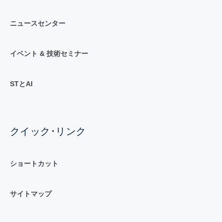
ニュースセンター
イベント & 技術セミナー
STとAI
クイック･リンク
ショートカット
サイトマップ