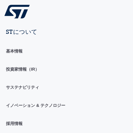
STについて
基本情報
投資家情報（IR）
サステナビリティ
イノベーション & テクノロジー
採用情報