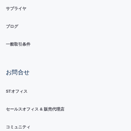
サプライヤ
ブログ
一般取引条件
お問合せ
STオフィス
セールスオフィス & 販売代理店
コミュニティ