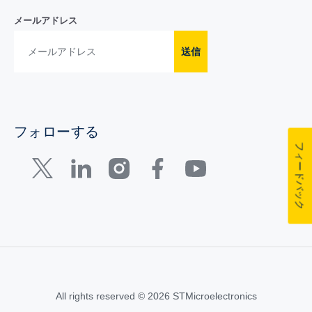
メールアドレス
送信
フォローする
フィードバック
All rights reserved © 2026 STMicroelectronics