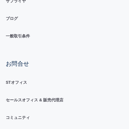
サプライヤ
ブログ
一般取引条件
お問合せ
STオフィス
セールスオフィス & 販売代理店
コミュニティ