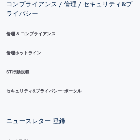
コンプライアンス / 倫理 / セキュリティ&プ
ライバシー
倫理 & コンプライアンス
倫理ホットライン
ST行動規範
セキュリティ&プライバシー･ポータル
ニュースレター 登録