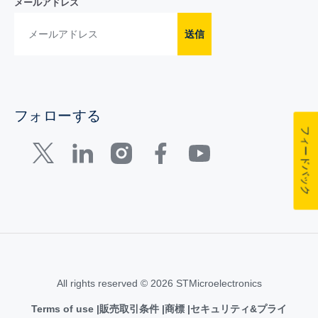
メールアドレス
送信
フォローする
フィードバック
All rights reserved © 2026 STMicroelectronics
Terms of use
販売取引条件
商標
セキュリティ&プライ