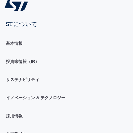
STについて
基本情報
投資家情報（IR）
サステナビリティ
イノベーション & テクノロジー
採用情報