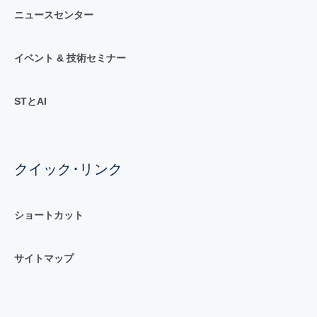
ニュースセンター
イベント & 技術セミナー
STとAI
クイック･リンク
ショートカット
サイトマップ