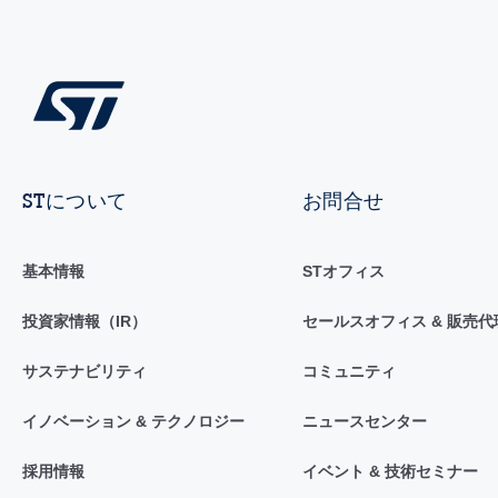
STについて
お問合せ
基本情報
STオフィス
投資家情報（IR）
セールスオフィス & 販売代
サステナビリティ
コミュニティ
イノベーション & テクノロジー
ニュースセンター
採用情報
イベント & 技術セミナー