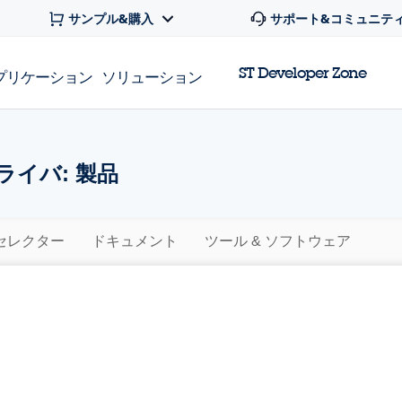
サンプル&購入
サポート&コミュニテ
ST Developer Zone
プリケーション
ソリューション
ライバ: 製品
セレクター
ドキュメント
ツール & ソフトウェア