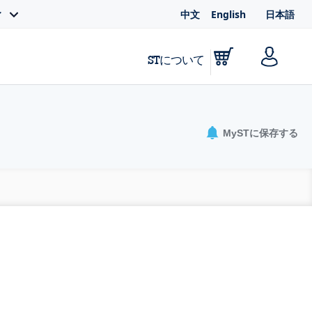
中文
English
日本語
ィ
STについて
MySTに保存する