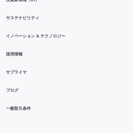
サステナビリティ
イノベーション & テクノロジー
採用情報
サプライヤ
ブログ
一般取引条件