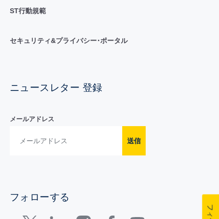
ST行動規範
セキュリティ&プライバシー･ポータル
ニュースレター 登録
メールアドレス
送信
フォローする