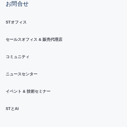
お問合せ
STオフィス
セールスオフィス & 販売代理店
コミュニティ
ニュースセンター
イベント & 技術セミナー
STとAI