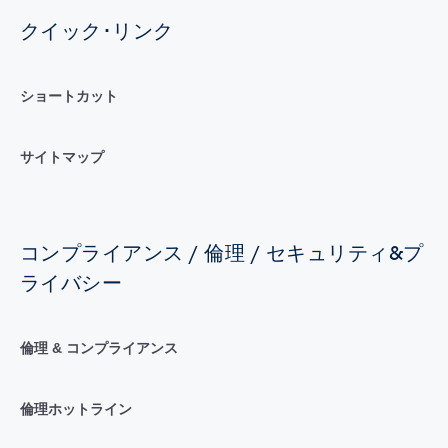
クイック･リンク
ショートカット
サイトマップ
コンプライアンス / 倫理 / セキュリティ&プ
ライバシー
倫理 & コンプライアンス
倫理ホットライン