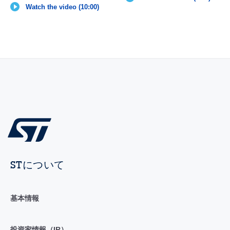
Watch the video (10:00)
STについて
基本情報
投資家情報（IR）