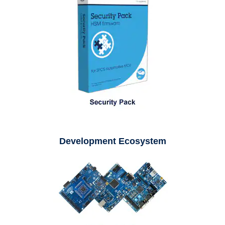
Development Ecosystem