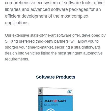
comprehensive ecosystem of software tools, driver
libraries and advanced software packages for an
efficient development of the most complex
applications.
Our extensive state-of-the-art software offer, developed by
ST and preferred third-party partners, will allow you to
shorten your time-to-market, securing a straightforward
design into vehicles fitting the most stringent automotive
requirements.
Software Products