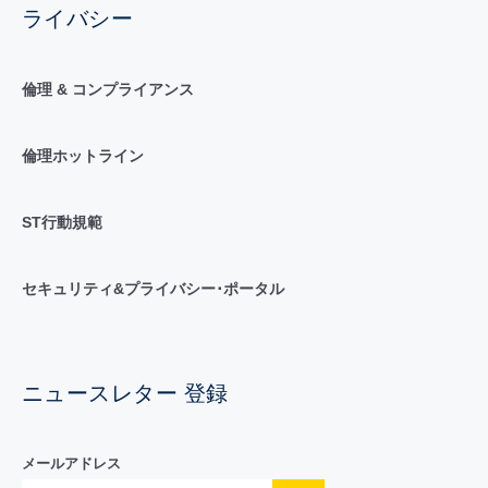
ライバシー
倫理 & コンプライアンス
倫理ホットライン
ST行動規範
セキュリティ&プライバシー･ポータル
ニュースレター 登録
メールアドレス