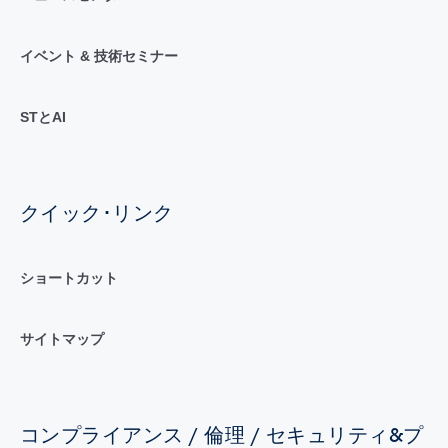
イベント & 技術セミナー
STとAI
クイック･リンク
ショートカット
サイトマップ
コンプライアンス / 倫理 / セキュリティ&プ