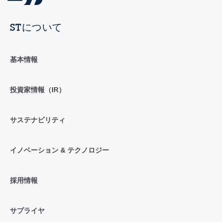
STについて
基本情報
投資家情報（IR）
サステナビリティ
イノベーション & テクノロジー
採用情報
サプライヤ