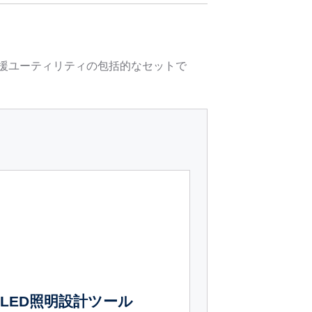
計支援ユーティリティの包括的なセットで
LED照明設計ツール