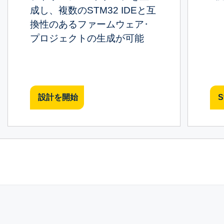
成し、複数のSTM32 IDEと互
換性のあるファームウェア･
プロジェクトの生成が可能
設計を開始
S