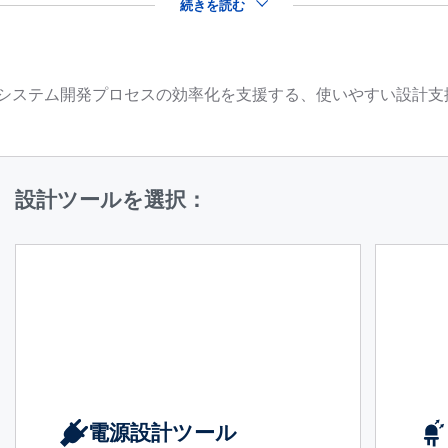
続きを読む
品を用いたシステム開発プロセスの効率化を支援する、使いやすい設
設計ツールを選択：
電源設計ツール