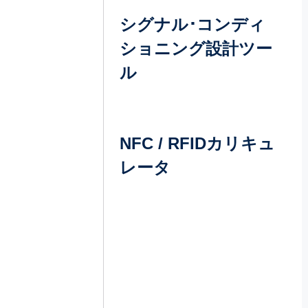
シグナル･コンディ
ショニング設計ツー
ル
NFC / RFIDカリキュ
レータ