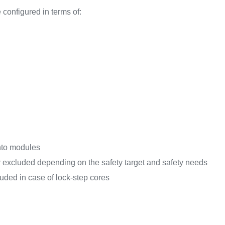
configured in terms of:
into modules
 excluded depending on the safety target and safety needs
luded in case of lock-step cores