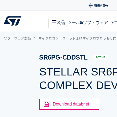
採用情報
製品
ツール&ソフトウェア
ア
ソフトウェア製品
マイクロコントローラおよびマイクロプロッセサ向
SR6PG-CDDSTL
ACTIVE
STELLAR SR6P
COMPLEX DEV
Download databrief