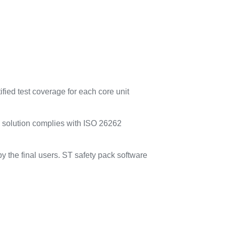
ified test coverage for each core unit
 solution complies with ISO 26262
y the final users. ST safety pack software