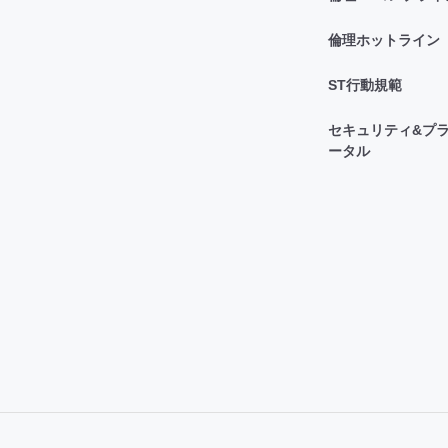
倫理ホットライン
ST行動規範
セキュリティ&プラ
ータル