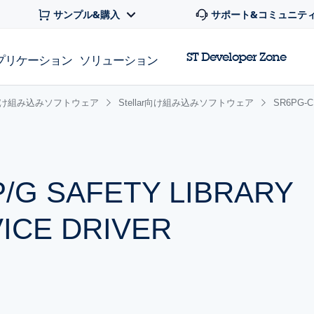
サンプル&購入
サポート&コミュニテ
ST Developer Zone
プリケーション
ソリューション
け組み込みソフトウェア
Stellar向け組み込みソフトウェア
SR6PG-C
/G SAFETY LIBRARY
ICE DRIVER