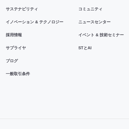
サステナビリティ
コミュニティ
イノベーション & テクノロジー
ニュースセンター
採用情報
イベント & 技術セミナー
サプライヤ
STとAI
ブログ
一般取引条件