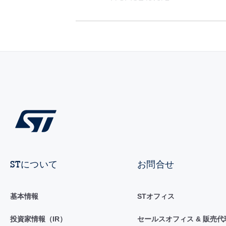
STについて
お問合せ
基本情報
STオフィス
投資家情報（IR）
セールスオフィス & 販売代