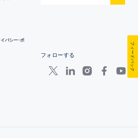
イバシー･ポ
フィードバック
フォローする