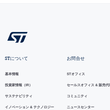
STについて
お問合せ
基本情報
STオフィス
投資家情報（IR）
セールスオフィス & 販売代
サステナビリティ
コミュニティ
イノベーション & テクノロジー
ニュースセンター