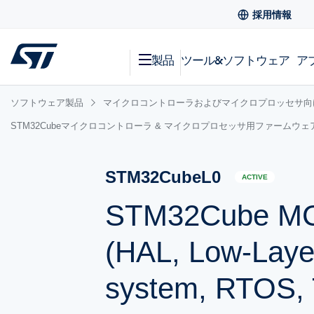
採用情報
製品
ツール&ソフトウェア
ア
ソフトウェア製品
マイクロコントローラおよびマイクロプロッセサ向
STM32Cubeマイクロコントローラ & マイクロプロセッサ用ファームウェ
STM32CubeL0
ACTIVE
STM32Cube MCU
(HAL, Low-Laye
system, RTOS, 