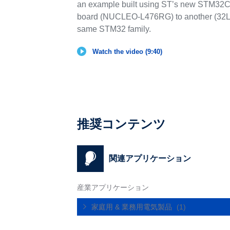
an example built using ST’s new STM32C
board (NUCLEO-L476RG) to another (32
same STM32 family.
Watch the video (9:40)
推奨コンテンツ
関連アプリケーション
産業アプリケーション
家庭用 & 業務用電気製品
(1)