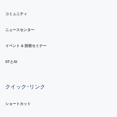
コミュニティ
ニュースセンター
イベント & 技術セミナー
STとAI
クイック･リンク
ショートカット