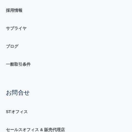
採用情報
サプライヤ
ブログ
一般取引条件
お問合せ
STオフィス
セールスオフィス & 販売代理店