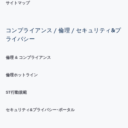
サイトマップ
コンプライアンス / 倫理 / セキュリティ&プ
ライバシー
倫理 & コンプライアンス
倫理ホットライン
ST行動規範
セキュリティ&プライバシー･ポータル