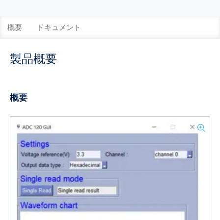
概要
ドキュメント
製品概要
概要