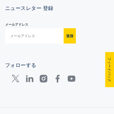
ニュースレター 登録
メールアドレス
送信
フィードバック
フォローする