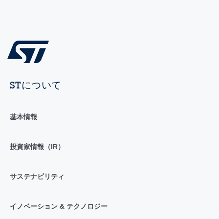
STについて
基本情報
投資家情報（IR）
サステナビリティ
イノベーション & テクノロジー