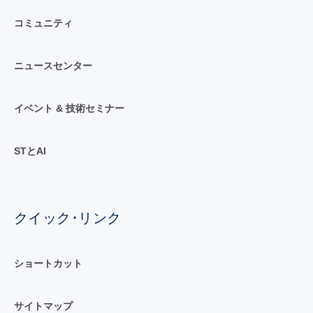
コミュニティ
ニュースセンター
イベント & 技術セミナー
STとAI
クイック･リンク
ショートカット
サイトマップ