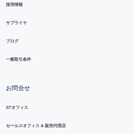
採用情報
サプライヤ
ブログ
一般取引条件
お問合せ
STオフィス
セールスオフィス & 販売代理店