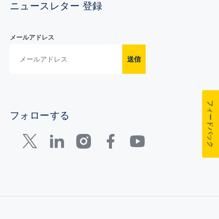
ニュースレター 登録
メールアドレス
送信
フィードバック
フォローする