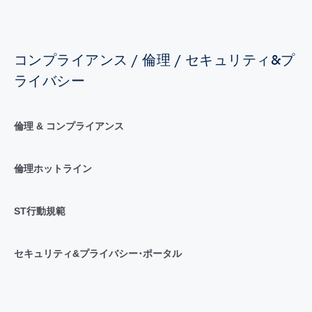
コンプライアンス / 倫理 / セキュリティ&プ
ライバシー
倫理 & コンプライアンス
倫理ホットライン
ST行動規範
セキュリティ&プライバシー･ポータル