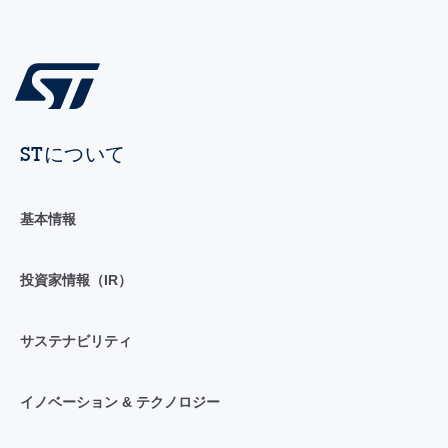
STについて
基本情報
投資家情報（IR）
サステナビリティ
イノベーション & テクノロジー