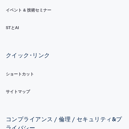
イベント & 技術セミナー
STとAI
クイック･リンク
ショートカット
サイトマップ
コンプライアンス / 倫理 / セキュリティ&プ
ライバシー