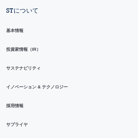
STについて
基本情報
投資家情報（IR）
サステナビリティ
イノベーション & テクノロジー
採用情報
サプライヤ