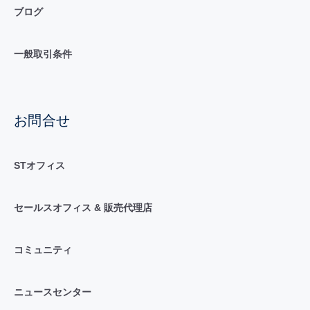
ブログ
一般取引条件
お問合せ
STオフィス
セールスオフィス & 販売代理店
コミュニティ
ニュースセンター