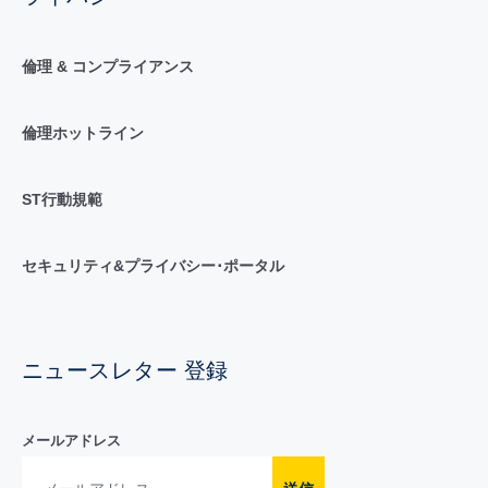
倫理 & コンプライアンス
倫理ホットライン
ST行動規範
セキュリティ&プライバシー･ポータル
ニュースレター 登録
メールアドレス