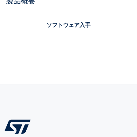
製品概要
ソフトウェア入手