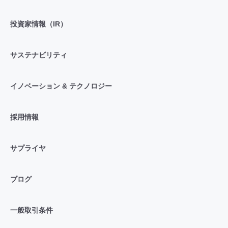
投資家情報（IR）
サステナビリティ
イノベーション & テクノロジー
採用情報
サプライヤ
ブログ
一般取引条件