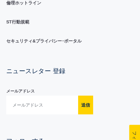
倫理ホットライン
ST行動規範
セキュリティ&プライバシー･ポータル
ニュースレター 登録
メールアドレス
送信