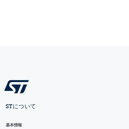
STについて
基本情報