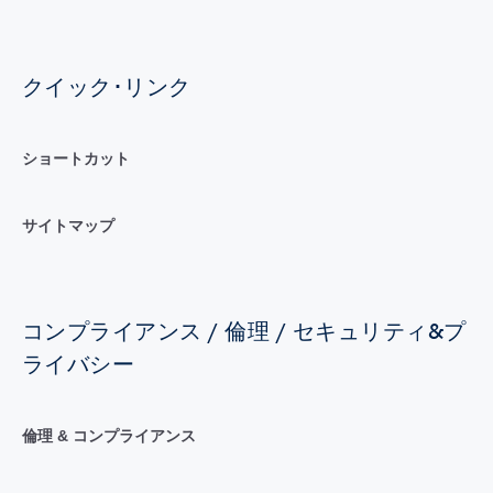
クイック･リンク
ショートカット
サイトマップ
コンプライアンス / 倫理 / セキュリティ&プ
ライバシー
倫理 & コンプライアンス