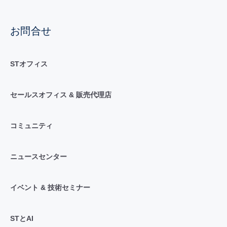
お問合せ
STオフィス
セールスオフィス & 販売代理店
コミュニティ
ニュースセンター
イベント & 技術セミナー
STとAI