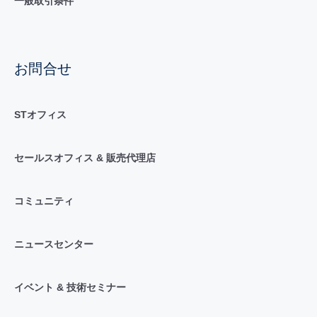
一般取引条件
お問合せ
STオフィス
セールスオフィス & 販売代理店
コミュニティ
ニュースセンター
イベント & 技術セミナー