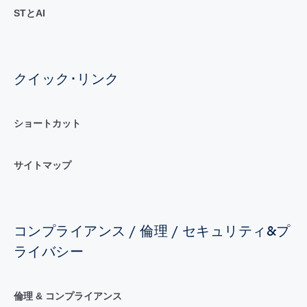
STとAI
クイック･リンク
ショートカット
サイトマップ
コンプライアンス / 倫理 / セキュリティ&プ
ライバシー
倫理 & コンプライアンス