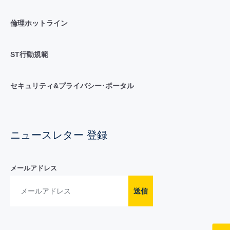
倫理ホットライン
ST行動規範
セキュリティ&プライバシー･ポータル
ニュースレター 登録
メールアドレス
送信