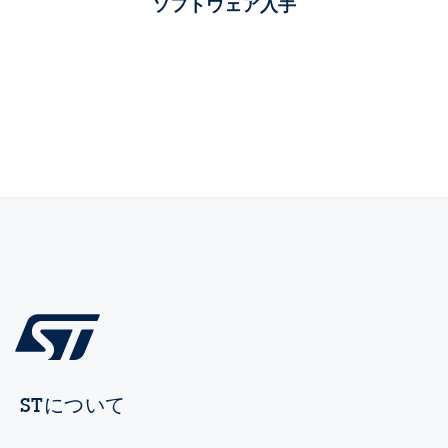
ソフトウェア入手
STについて