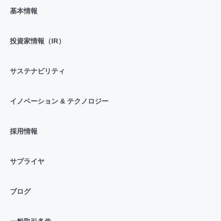
基本情報
投資家情報（IR）
サステナビリティ
イノベーション & テクノロジー
採用情報
サプライヤ
ブログ